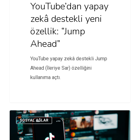
YouTube’dan yapay
zekâ destekli yeni
özellik: “Jump
Ahead”
YouTube yapay zekâ destekli Jump
Ahead (İleriye Sar) özelliğini
kullanıma açtı.
SOSYAL AĞLAR