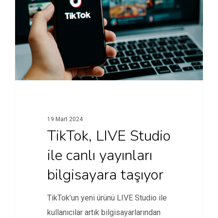
19 Mart 2024
TikTok, LIVE Studio
ile canlı yayınları
bilgisayara taşıyor
TikTok’un yeni ürünü LIVE Studio ile
kullanıcılar artık bilgisayarlarından