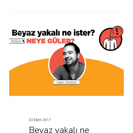
VİDEO
03 Ekim 2017
Beyaz yakalı ne