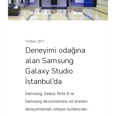
10 Ekim 2017
Deneyimi odağına
alan Samsung
Galaxy Studio
İstanbul’da
Samsung, Galaxy Note 8 ve
Samsung ekosistemine ait ürünleri
deneyimlemek isteyen kullanıcıları