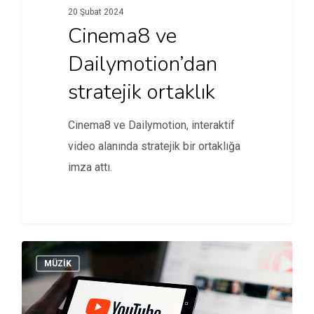
20 Şubat 2024
Cinema8 ve
Dailymotion’dan
stratejik ortaklık
Cinema8 ve Dailymotion, interaktif
video alanında stratejik bir ortaklığa
imza attı.
MÜZİK