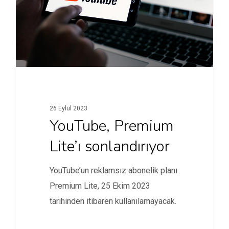
26 Eylül 2023
YouTube, Premium
Lite’ı sonlandırıyor
YouTube’un reklamsız abonelik planı
Premium Lite, 25 Ekim 2023
tarihinden itibaren kullanılamayacak.