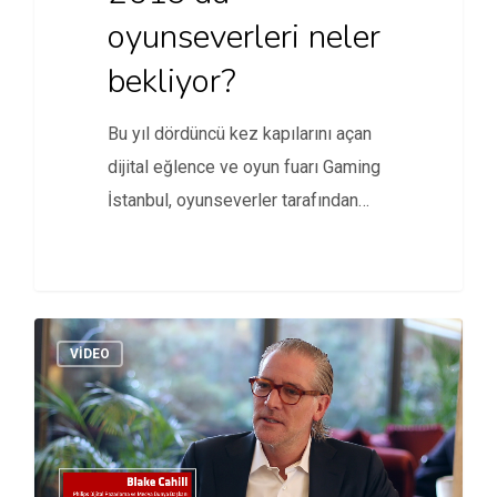
oyunseverleri neler
bekliyor?
Bu yıl dördüncü kez kapılarını açan
dijital eğlence ve oyun fuarı Gaming
İstanbul, oyunseverler tarafından…
VİDEO