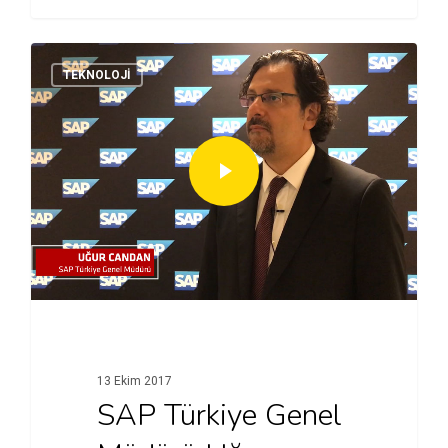
TEKNOLOJI
13 Ekim 2017
SAP Türkiye Genel