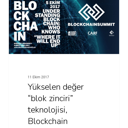
11 Ekim 2017
Yükselen değer
“blok zinciri”
teknolojisi,
Blockchain