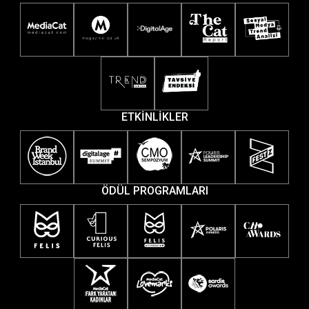
ETKİNLİKLER
ÖDÜL PROGRAMLARI