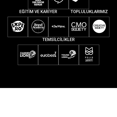
EĞİTİM VE KARİYER
TOPLULUKLARIMIZ
TEMSİLCİLİKLER