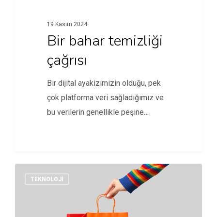
19 Kasım 2024
Bir bahar temizliği
çağrısı
Bir dijital ayakizimizin olduğu, pek
çok platforma veri sağladığımız ve
bu verilerin genellikle peşine
düşmediğimiz…
TEKNOLOJI