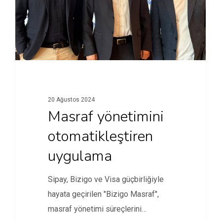
20 Ağustos 2024
Masraf yönetimini
otomatikleştiren
uygulama
Sipay, Bizigo ve Visa güçbirliğiyle
hayata geçirilen "Bizigo Masraf",
masraf yönetimi süreçlerini