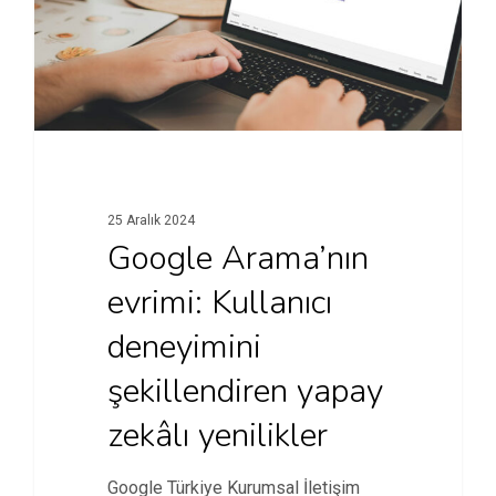
25 Aralık 2024
Google Arama’nın
evrimi: Kullanıcı
deneyimini
şekillendiren yapay
zekâlı yenilikler
Google Türkiye Kurumsal İletişim