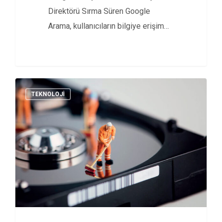
Direktörü Sırma Süren Google
Arama, kullanıcıların bilgiye erişim
ve keşif alışkanlıklarını…
TEKNOLOJI