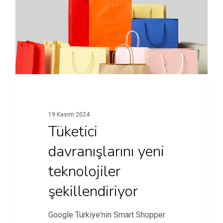
19 Kasım 2024
Tüketici
davranışlarını yeni
teknolojiler
şekillendiriyor
Google Türkiye'nin Smart Shopper