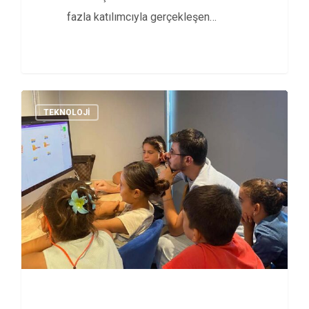
fazla katılımcıyla gerçekleşen…
TEKNOLOJI