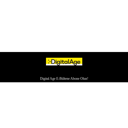
Digital Age E-Bültene Abone Olun!