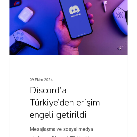
09 Ekim 2024
Discord’a
Türkiye’den erişim
engeli getirildi
Mesajlaşma ve sosyal medya