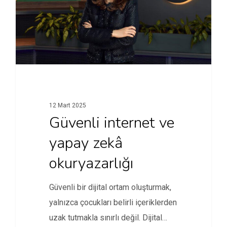
12 Mart 2025
Güvenli internet ve
yapay zekâ
okuryazarlığı
Güvenli bir dijital ortam oluşturmak,
yalnızca çocukları belirli içeriklerden
uzak tutmakla sınırlı değil. Dijital