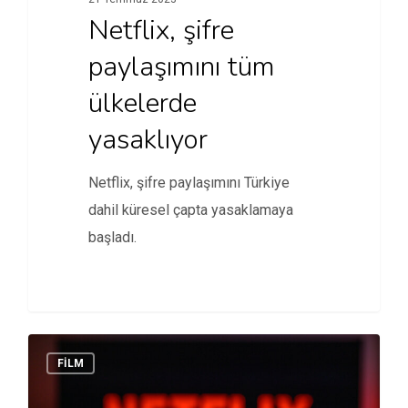
Netflix, şifre
paylaşımını tüm
ülkelerde
yasaklıyor
Netflix, şifre paylaşımını Türkiye
dahil küresel çapta yasaklamaya
başladı.
FİLM