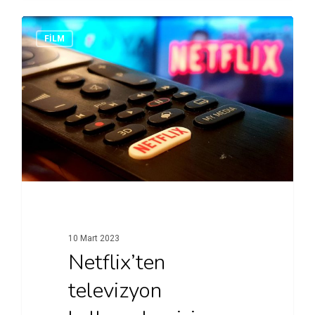
FİLM
10 Mart 2023
Netflix’ten
televizyon