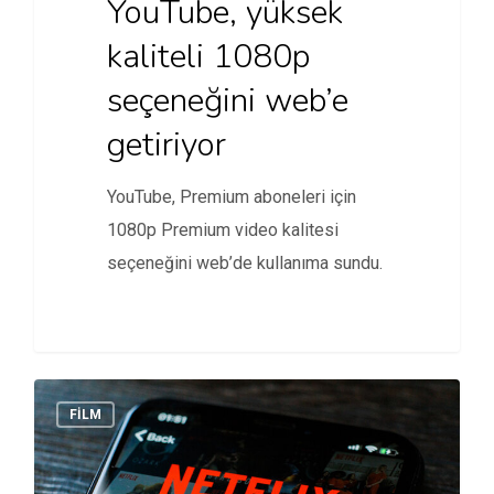
YouTube, yüksek
kaliteli 1080p
seçeneğini web’e
getiriyor
YouTube, Premium aboneleri için
1080p Premium video kalitesi
seçeneğini web’de kullanıma sundu.
FİLM