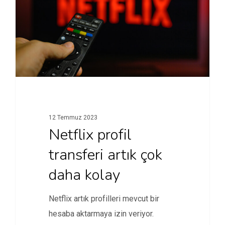
12 Temmuz 2023
Netflix profil
transferi artık çok
daha kolay
Netflix artık profilleri mevcut bir
hesaba aktarmaya izin veriyor.