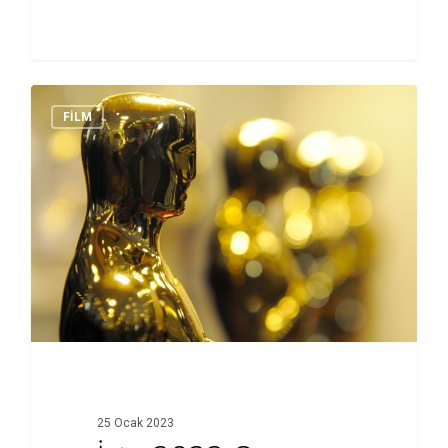
FİLM
25 Ocak 2023