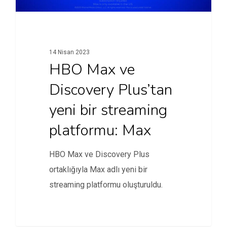
14 Nisan 2023
HBO Max ve
Discovery Plus’tan
yeni bir streaming
platformu: Max
HBO Max ve Discovery Plus
ortaklığıyla Max adlı yeni bir
streaming platformu oluşturuldu.