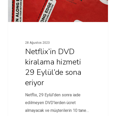
28 Ağustos 2023
Netflix’in DVD
kiralama hizmeti
29 Eylül’de sona
eriyor
Netflix, 29 Eylül’den sonra iade
edilmeyen DVD’lerden ücret
almayacak ve müşterilerin 10 tane