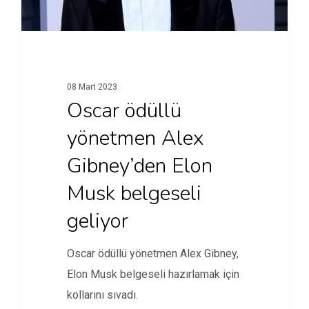
08 Mart 2023
Oscar ödüllü
yönetmen Alex
Gibney’den Elon
Musk belgeseli
geliyor
Oscar ödüllü yönetmen Alex Gibney,
Elon Musk belgeseli hazırlamak için
kollarını sıvadı.