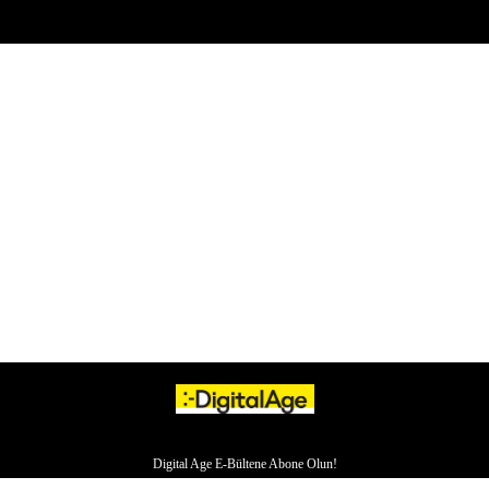
Digital Age E-Bültene Abone Olun!