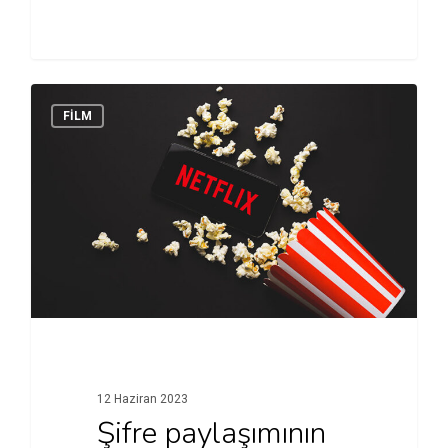
FİLM
12 Haziran 2023
Şifre paylaşımının