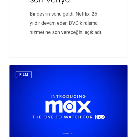
Bir devrin sonu geldi. Netflix, 25
yıldır devam eden DVD kiralama
hizmetine son vereceğini açıkladı.
FİLM