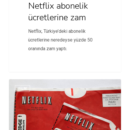
Netflix abonelik
ücretlerine zam
Netflix, Türkiye’deki abonelik
ücretlerine neredeyse yüzde 50
oranında zam yaptı.
FİLM