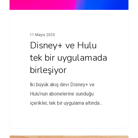
11 Mayıs 2023
Disney+ ve Hulu
tek bir uygulamada
birleşiyor
İki büyük akış devi Disney+ ve
Hulu’nun abonelerine sunduğu
içerikler, tek bir uygulama altında
birleşiyor.