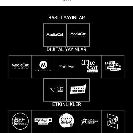
BASILI YAYINLAR
DİJİTAL YAYINLAR
ETKİNLİKLER