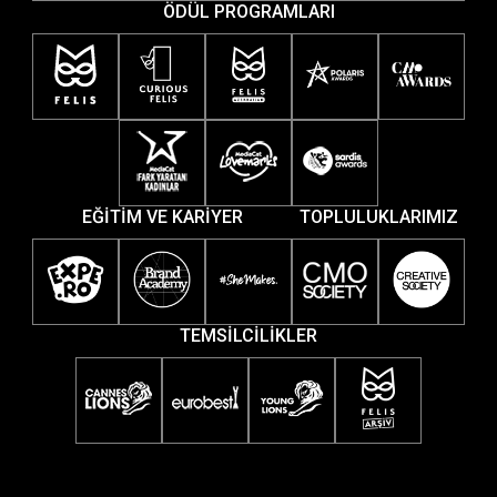
ÖDÜL PROGRAMLARI
EĞİTİM VE KARİYER
TOPLULUKLARIMIZ
TEMSİLCİLİKLER