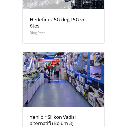
Hedefimiz 5G değil 5G ve
ötesi
Blog Post
Yeni bir Silikon Vadisi
alternatifi (Bölüm 3)