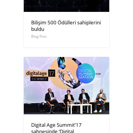
Bilişim 500 Ödülleri sahiplerini
buldu
Blog Post
Digital Age Summit’17
sahnesinde ‘Digital