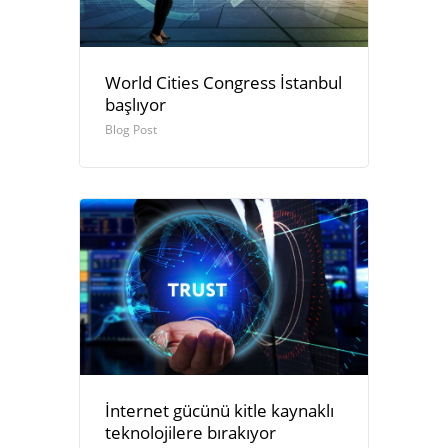
World Cities Congress İstanbul
başlıyor
Blog Post
İnternet gücünü kitle kaynaklı
teknolojilere bırakıyor