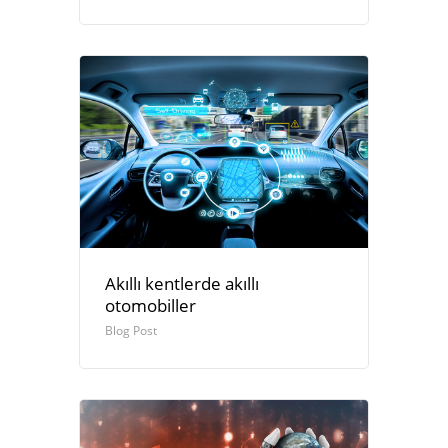
Akıllı kentlerde akıllı
otomobiller
Blog Post