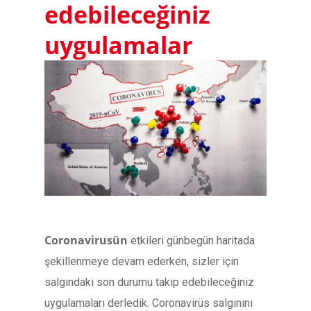
edebileceğiniz
uygulamalar
Coronavirusün
etkileri günbegün haritada
şekillenmeye devam ederken, sizler için
salgındaki son durumu takip edebileceğiniz
uygulamaları derledik. Coronavirüs salgınını