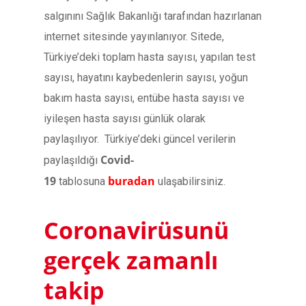
salgınını Sağlık Bakanlığı tarafından hazırlanan
internet sitesinde yayınlanıyor. Sitede,
Türkiye’deki toplam hasta sayısı, yapılan test
sayısı, hayatını kaybedenlerin sayısı, yoğun
bakım hasta sayısı, entübe hasta sayısı ve
iyileşen hasta sayısı günlük olarak
paylaşılıyor. Türkiye’deki güncel verilerin
Covid-
paylaşıldığı
19
buradan
tablosuna
ulaşabilirsiniz.
Coronavirüsunü
gerçek zamanlı
takip