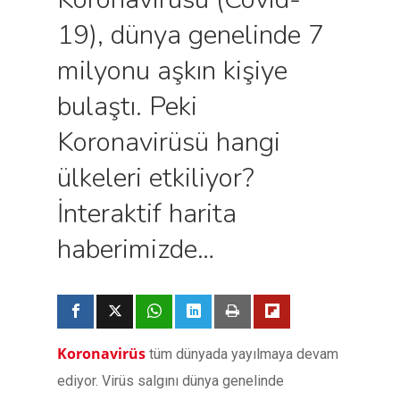
19), dünya genelinde 7
milyonu aşkın kişiye
bulaştı. Peki
Koronavirüsü hangi
ülkeleri etkiliyor?
İnteraktif harita
haberimizde…
Koronavirüs
tüm dünyada yayılmaya devam
ediyor. Virüs salgını dünya genelinde