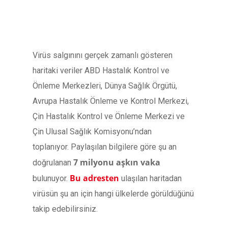
Virüs salgınını gerçek zamanlı gösteren
haritaki veriler ABD Hastalık Kontrol ve
Önleme Merkezleri, Dünya Sağlık Örgütü,
Avrupa Hastalık Önleme ve Kontrol Merkezi,
Çin Hastalık Kontrol ve Önleme Merkezi ve
Çin Ulusal Sağlık Komisyonu’ndan
toplanıyor. Paylaşılan bilgilere göre şu an
7 milyonu aşkın vaka
doğrulanan
Bu adresten
bulunuyor.
ulaşılan haritadan
virüsün şu an için hangi ülkelerde görüldüğünü
takip edebilirsiniz.