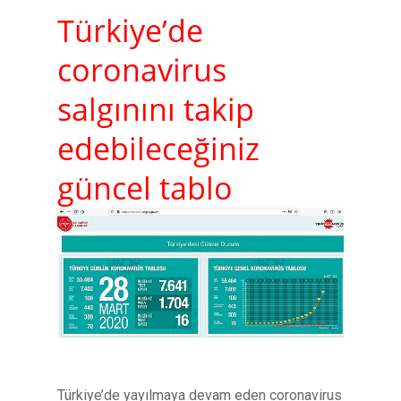
Türkiye’de
coronavirus
salgınını takip
edebileceğiniz
güncel tablo
Türkiye’de yayılmaya devam eden coronavirus