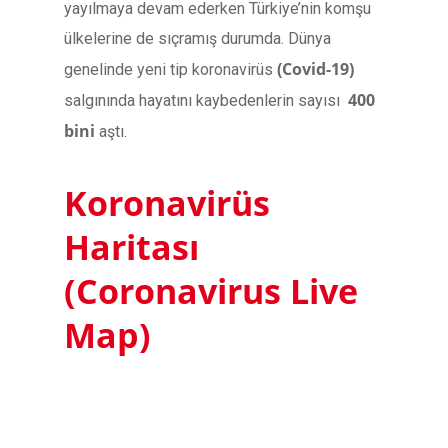
yayılmaya devam ederken Türkiye’nin komşu
ülkelerine de sıçramış durumda. Dünya
(Covid-19)
genelinde yeni tip koronavirüs
400
salgınında hayatını kaybedenlerin sayısı
bini
aştı.
Koronavirüs
Haritası
(Coronavirus Live
Map)