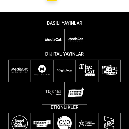
BASILI YAYINLAR
DİJİTAL YAYINLAR
ETKİNLİKLER