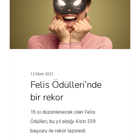
12 Ekim 2021
Felis Ödülleri’nde
bir rekor
16.sı düzenlenecek olan Felis
Ödülleri, bu yıl aldığı 4 bin 339
başvuru ile rekor tazeledi.