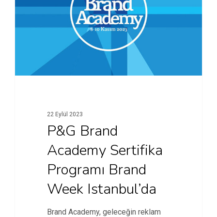
22 Eylül 2023
P&G Brand
Academy Sertifika
Programı Brand
Week Istanbul’da
Brand Academy, geleceğin reklam