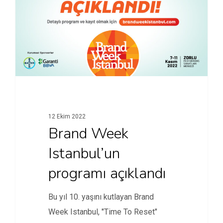
12 Ekim 2022
Brand Week
Istanbul’un
programı açıklandı
Bu yıl 10. yaşını kutlayan Brand
Week Istanbul, "Time To Reset"