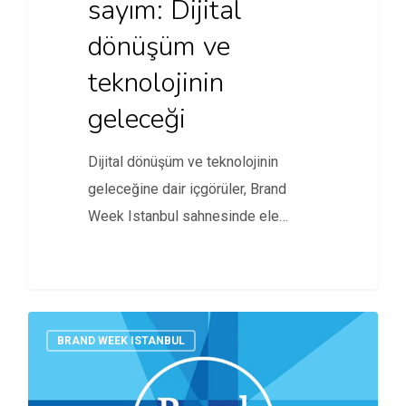
sayım: Dijital
dönüşüm ve
teknolojinin
geleceği
Dijital dönüşüm ve teknolojinin
geleceğine dair içgörüler, Brand
Week Istanbul sahnesinde ele
alınacak.
BRAND WEEK ISTANBUL