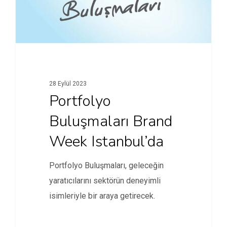
28 Eylül 2023
Portfolyo
Buluşmaları Brand
Week Istanbul’da
Portfolyo Buluşmaları, geleceğin
yaratıcılarını sektörün deneyimli
isimleriyle bir araya getirecek.