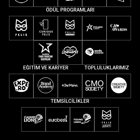
ÖDÜL PROGRAMLARI
EĞİTİM VE KARİYER
TOPLULUKLARIMIZ
TEMSİLCİLİKLER