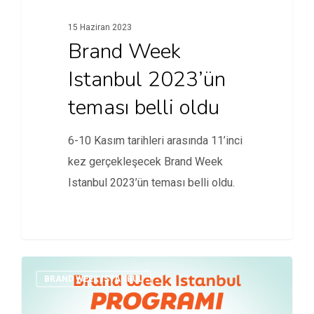
15 Haziran 2023
Brand Week
Istanbul 2023’ün
teması belli oldu
6-10 Kasım tarihleri arasında 11’inci
kez gerçekleşecek Brand Week
Istanbul 2023’ün teması belli oldu.
BRAND WEEK ISTANBUL