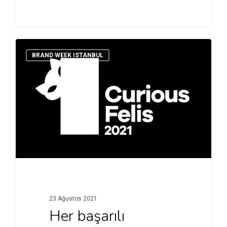
BRAND WEEK ISTANBUL
23 Ağustos 2021
Her başarılı