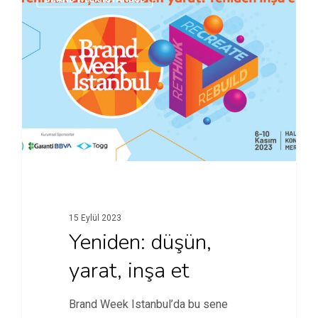
15 Eylül 2023
Yeniden: düşün,
yarat, inşa et
Brand Week Istanbul’da bu sene