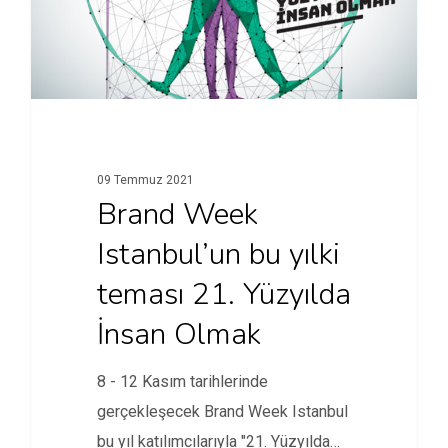
09 Temmuz 2021
Brand Week
Istanbul’un bu yılki
teması 21. Yüzyılda
İnsan Olmak
8 - 12 Kasım tarihlerinde
gerçekleşecek Brand Week Istanbul
bu yıl katılımcılarıyla "21. Yüzyılda