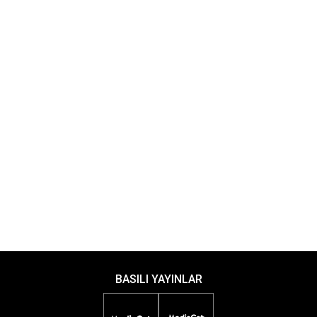
BASILI YAYINLAR