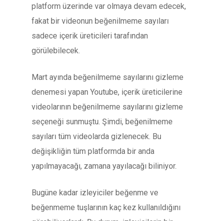
platform üzerinde var olmaya devam edecek,
fakat bir videonun beğenilmeme sayıları
sadece içerik üreticileri tarafından
görülebilecek.
Mart ayında beğenilmeme sayılarını gizleme
denemesi yapan Youtube, içerik üreticilerine
videolarının beğenilmeme sayılarını gizleme
seçeneği sunmuştu. Şimdi, beğenilmeme
sayıları tüm videolarda gizlenecek. Bu
değişikliğin tüm platformda bir anda
yapılmayacağı, zamana yayılacağı biliniyor.
Bugüne kadar izleyiciler beğenme ve
beğenmeme tuşlarının kaç kez kullanıldığını