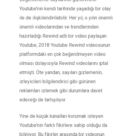
Youtube’nin kendi tarihinde yaşadığı bir olay
ile de ilişkilendirilebilir. Her yıl, o yılın önemli
önemli videolarından ve trendlerinden
hazırladığı Rewind adlı bir video paylaşan
Youtube, 2018 Youtube Rewind videosunun
platformdaki en çok beğenilmeyen video
olması dolayısıyla Rewind videolarını iptal
etmişti. Öte yandan, sayıları gizlemenin,
izleyicileri bilgilendirici gibi görünen
reklamları izlemek gibi durumlara davet
edeceği de tartışılıyor.
Yine de küçük kanalları korumak isteyen
Youtube’nin farklı fikirlere sahip olduğu da
biliniyor. Bu fikirler arasında bir videonun