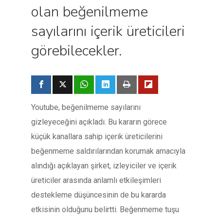
olan beğenilmeme
sayılarını içerik üreticileri
görebilecekler.
Youtube, beğenilmeme sayılarını
gizleyeceğini açıkladı. Bu kararın görece
küçük kanallara sahip içerik üreticilerini
beğenmeme saldırılarından korumak amacıyla
alındığı açıklayan şirket, izleyiciler ve içerik
üreticiler arasında anlamlı etkileşimleri
destekleme düşüncesinin de bu kararda
etkisinin olduğunu belirtti. Beğenmeme tuşu