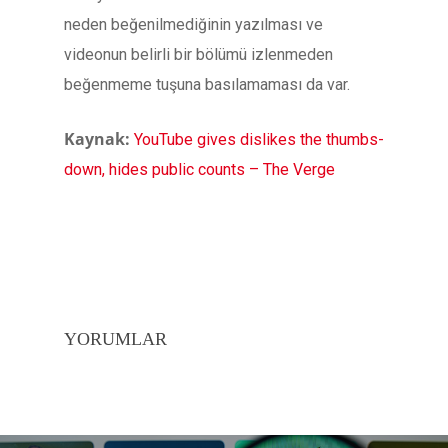
neden beğenilmediğinin yazılması ve
videonun belirli bir bölümü izlenmeden
beğenmeme tuşuna basılamaması da var.
Kaynak:
YouTube gives dislikes the thumbs-
down, hides public counts – The Verge
YORUMLAR