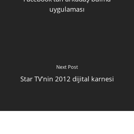
uygulaması
Next Post
Star TV’nin 2012 dijital karnesi