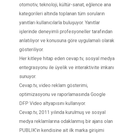
otomotiv, teknoloji, kültür-sanat, eğlence ana
kategorileri altında toplanan tüm soruların
yanıtları kullanıcılarla buluşuyor. Yanıtlar
işlerinde deneyimli profesyoneller tarafından
anlatılıyor ve konusuna göre uygulamalı olarak
gösteriliyor.
Her kitleye hitap eden cevap.tv, sosyal medya
entegrasyonu ile üyelik ve interaktivite imkanı
sunuyor.
Cevap.tv, video reklam gösterimi,
optimizasyonu ve raporlamasında Google
DFP Video altyapısını kullanıyor.
Cevap.tv, 2011 yılında kurulmuş ve sosyal
medya reklamlarına odaklanmış bir ajans olan
PUBLIK’in kendisine ait ilk marka girişimi