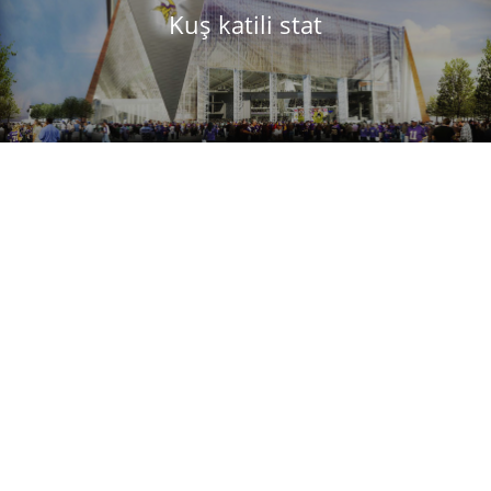
Kuş katili stat