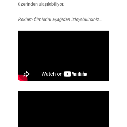
üzerinden ulaşılabiliyor.
Reklam filmlerini aşağıdan izleyebilirsiniz…