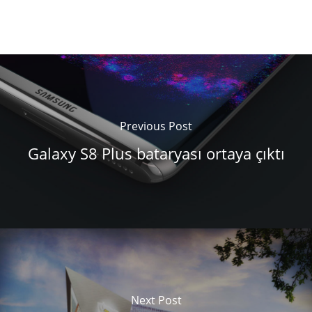
Previous Post
Galaxy S8 Plus bataryası ortaya çıktı
Next Post