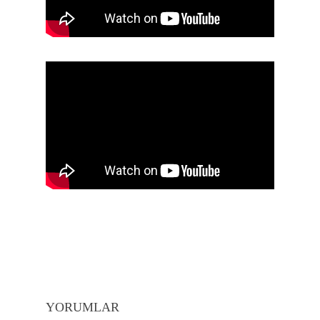
YORUMLAR