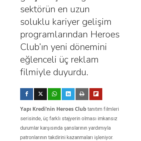
sektörün en uzun
soluklu kariyer gelişim
programlarından Heroes
Club’ın yeni dönemini
eğlenceli üç reklam
filmiyle duyurdu.
Yapı Kredi’nin Heroes Club
tanıtım filmleri
serisinde, üç farklı stajyerin olması imkansız
durumlar karşısında şanslarının yardımıyla
patronlarının takdirini kazanmaları işleniyor.