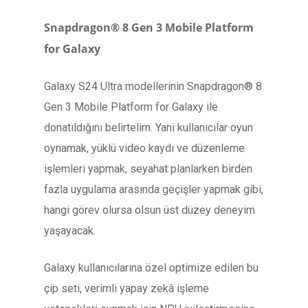
Snapdragon® 8 Gen 3 Mobile Platform
for Galaxy
Galaxy S24 Ultra modellerinin Snapdragon® 8
Gen 3 Mobile Platform for Galaxy ile
donatıldığını belirtelim. Yani kullanıcılar oyun
oynamak, yüklü video kaydı ve düzenleme
işlemleri yapmak, seyahat planlarken birden
fazla uygulama arasında geçişler yapmak gibi,
hangi görev olursa olsun üst düzey deneyim
yaşayacak.
Galaxy kullanıcılarına özel optimize edilen bu
çip seti, verimli yapay zekâ işleme