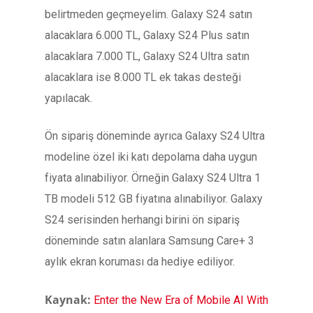
belirtmeden geçmeyelim. Galaxy S24 satın
alacaklara 6.000 TL, Galaxy S24 Plus satın
alacaklara 7.000 TL, Galaxy S24 Ultra satın
alacaklara ise 8.000 TL ek takas desteği
yapılacak.
Ön sipariş döneminde ayrıca Galaxy S24 Ultra
modeline özel iki katı depolama daha uygun
fiyata alınabiliyor. Örneğin Galaxy S24 Ultra 1
TB modeli 512 GB fiyatına alınabiliyor. Galaxy
S24 serisinden herhangi birini ön sipariş
döneminde satın alanlara Samsung Care+ 3
aylık ekran koruması da hediye ediliyor.
Kaynak:
Enter the New Era of Mobile AI With