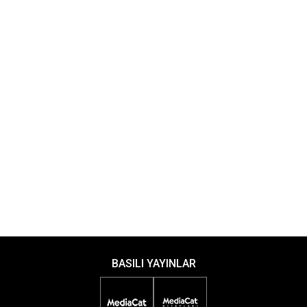
BASILI YAYINLAR