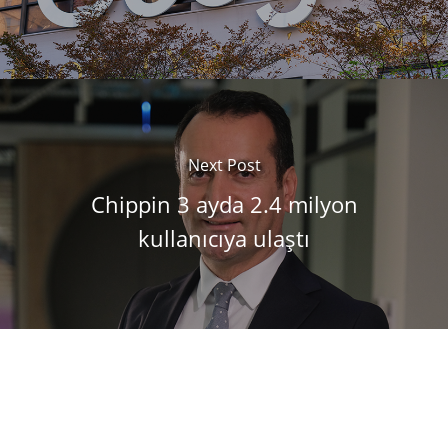
Next Post
Chippin 3 ayda 2.4 milyon
kullanıcıya ulaştı