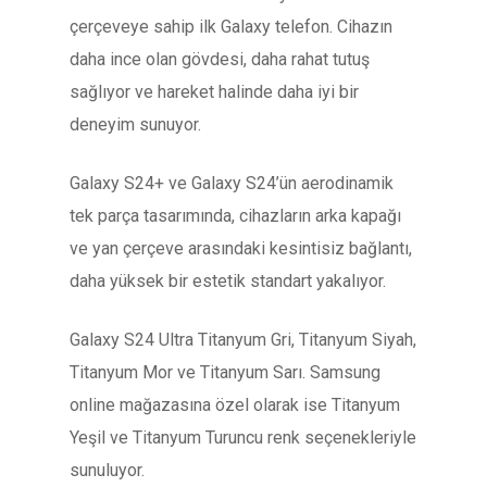
çerçeveye sahip ilk Galaxy telefon. Cihazın
daha ince olan gövdesi, daha rahat tutuş
sağlıyor ve hareket halinde daha iyi bir
deneyim sunuyor.
Galaxy S24+ ve Galaxy S24’ün aerodinamik
tek parça tasarımında, cihazların arka kapağı
ve yan çerçeve arasındaki kesintisiz bağlantı,
daha yüksek bir estetik standart yakalıyor.
Galaxy S24 Ultra Titanyum Gri, Titanyum Siyah,
Titanyum Mor ve Titanyum Sarı. Samsung
online mağazasına özel olarak ise Titanyum
Yeşil ve Titanyum Turuncu renk seçenekleriyle
sunuluyor.