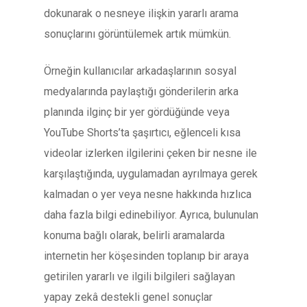
dokunarak o nesneye ilişkin yararlı arama
sonuçlarını görüntülemek artık mümkün.
Örneğin kullanıcılar arkadaşlarının sosyal
medyalarında paylaştığı gönderilerin arka
planında ilginç bir yer gördüğünde veya
YouTube Shorts’ta şaşırtıcı, eğlenceli kısa
videolar izlerken ilgilerini çeken bir nesne ile
karşılaştığında, uygulamadan ayrılmaya gerek
kalmadan o yer veya nesne hakkında hızlıca
daha fazla bilgi edinebiliyor. Ayrıca, bulunulan
konuma bağlı olarak, belirli aramalarda
internetin her köşesinden toplanıp bir araya
getirilen yararlı ve ilgili bilgileri sağlayan
yapay zekâ destekli genel sonuçlar