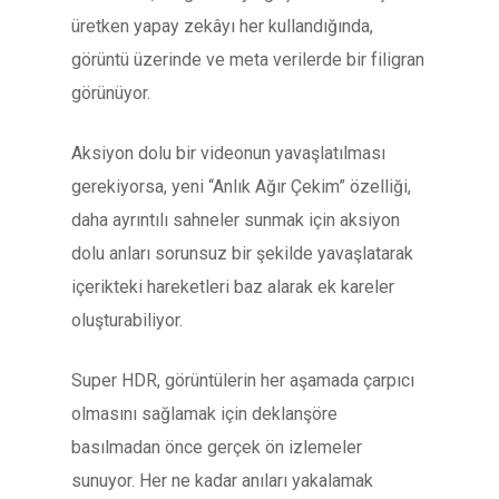
üretken yapay zekâyı her kullandığında,
görüntü üzerinde ve meta verilerde bir filigran
görünüyor.
Aksiyon dolu bir videonun yavaşlatılması
gerekiyorsa, yeni “Anlık Ağır Çekim” özelliği,
daha ayrıntılı sahneler sunmak için aksiyon
dolu anları sorunsuz bir şekilde yavaşlatarak
içerikteki hareketleri baz alarak ek kareler
oluşturabiliyor.
Super HDR, görüntülerin her aşamada çarpıcı
olmasını sağlamak için deklanşöre
basılmadan önce gerçek ön izlemeler
sunuyor. Her ne kadar anıları yakalamak