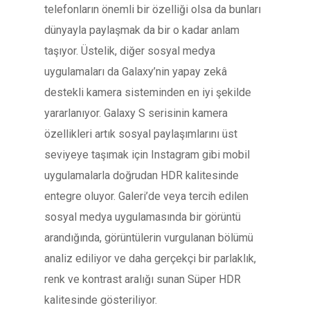
telefonların önemli bir özelliği olsa da bunları
dünyayla paylaşmak da bir o kadar anlam
taşıyor. Üstelik, diğer sosyal medya
uygulamaları da Galaxy’nin yapay zekâ
destekli kamera sisteminden en iyi şekilde
yararlanıyor. Galaxy S serisinin kamera
özellikleri artık sosyal paylaşımlarını üst
seviyeye taşımak için Instagram gibi mobil
uygulamalarla doğrudan HDR kalitesinde
entegre oluyor. Galeri’de veya tercih edilen
sosyal medya uygulamasında bir görüntü
arandığında, görüntülerin vurgulanan bölümü
analiz ediliyor ve daha gerçekçi bir parlaklık,
renk ve kontrast aralığı sunan Süper HDR
kalitesinde gösteriliyor.