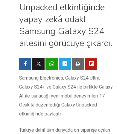
Unpacked etkinliğinde
yapay zekâ odaklı
Samsung Galaxy S24
ailesini görücüye çıkardı.
Samsung Electronics, Galaxy S24 Ultra,
Galaxy S24+ ve Galaxy S24 ile birlikte Galaxy
AI ile sunacağı yeni mobil deneyimleri 17
Ocak’ta düzenlediği Galaxy Unpacked
etkinliğinde paylaştı.
Türkiye dahil tüm dünyada ön siparişe açılan