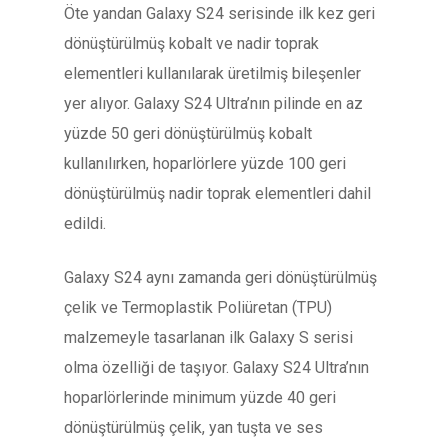
Öte yandan Galaxy S24 serisinde ilk kez geri
dönüştürülmüş kobalt ve nadir toprak
elementleri kullanılarak üretilmiş bileşenler
yer alıyor. Galaxy S24 Ultra’nın pilinde en az
yüzde 50 geri dönüştürülmüş kobalt
kullanılırken, hoparlörlere yüzde 100 geri
dönüştürülmüş nadir toprak elementleri dahil
edildi.
Galaxy S24 aynı zamanda geri dönüştürülmüş
çelik ve Termoplastik Poliüretan (TPU)
malzemeyle tasarlanan ilk Galaxy S serisi
olma özelliği de taşıyor. Galaxy S24 Ultra’nın
hoparlörlerinde minimum yüzde 40 geri
dönüştürülmüş çelik, yan tuşta ve ses