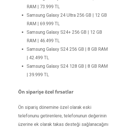
RAM | 73.999 TL
Samsung Galaxy 24 Ultra 256 GB | 12 GB
RAM | 69.999 TL
Samsung Galaxy S24+ 256 GB | 12 GB
RAM | 46.499 TL
Samsung Galaxy S24 256 GB | 8 GB RAM
| 42.499 TL
Samsung Galaxy S24 128 GB | 8 GB RAM
| 39.999 TL
Ön siparişe özel fırsatlar
Ön sipariş dönemine özel olarak eski
telefonunu getirenlere, telefonunun değerinin
üzerine ek olarak takas desteği sağlanacağını