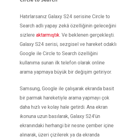
Hatırlarsanız Galaxy S24 serisine Circle to
Search adlı yapay zekâ özelliğinin geleceğini
sizlere
aktarmıştık
. Ve beklenen gerçekleşti.
Galaxy S24 serisi, sezgisel ve hareket odaklı
Google ile Circle to Search özelliğini
kullanıma sunan ilk telefon olarak online
arama yapmaya büyük bir değişim getiriyor.
Samsung, Google ile çalışarak ekranda basit
bir parmak hareketiyle arama yapmayı çok
daha hızlı ve kolay hale getirdi. Ana ekran
ikonuna uzun basılarak, Galaxy S24’ün
ekranındaki herhangi bir nesne çember içine
alınarak, üzeri çizilerek ya da ekranda