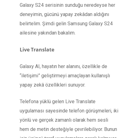
Galaxy S24 serisinin sunduğu neredeyse her
deneyimin, gücünü yapay zekâdan aldığını
belirtelim. Şimdi gelin Samsung Galaxy S24
ailesine yakından bakalım.
Live Translate
Galaxy AI, hayatın her alanını, özellikle de
“iletişimi” geliştirmeyi amaçlayan kullanışlı
yapay zekâ özellikleri sunuyor.
Telefona yüklü gelen Live Translate
uygulaması sayesinde telefon görüşmeleri, iki
yönlü ve gerçek zamanlı olarak hem sesli
hem de metin desteğiyle çevrilebiliyor. Bunun