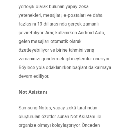
yerleşik olarak bulunan yapay zekâ
yetenekleri, mesajları, e-postaları ve daha
fazlasını 13 dil arasında gerçek zamanlı
çevirebiliyor. Araç kullanırken Android Auto,
gelen mesajları otomatik olarak
özetleyebiliyor ve birine tahmini varış
zamanınızı göndermek gibi eylemler öneriyor.
Böylece yola odaklanırken bağlantıda kalmaya
devam ediliyor.
Not Asistanı
Samsung Notes, yapay zekâ tarafından
oluşturulan özetler sunan Not Asistanı ile
organize olmayı kolaylaştırıyor. Önceden