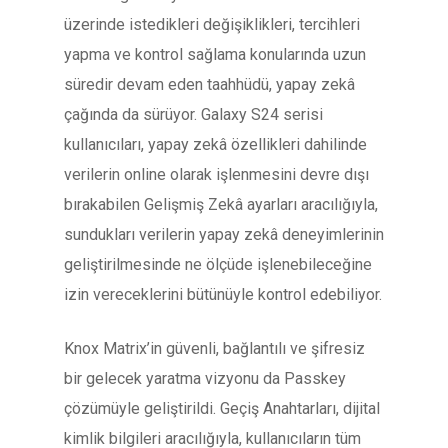
üzerinde istedikleri değişiklikleri, tercihleri
yapma ve kontrol sağlama konularında uzun
süredir devam eden taahhüdü, yapay zekâ
çağında da sürüyor. Galaxy S24 serisi
kullanıcıları, yapay zekâ özellikleri dahilinde
verilerin online olarak işlenmesini devre dışı
bırakabilen Gelişmiş Zekâ ayarları aracılığıyla,
sundukları verilerin yapay zekâ deneyimlerinin
geliştirilmesinde ne ölçüde işlenebileceğine
izin vereceklerini bütünüyle kontrol edebiliyor.
Knox Matrix’in güvenli, bağlantılı ve şifresiz
bir gelecek yaratma vizyonu da Passkey
çözümüyle geliştirildi. Geçiş Anahtarları, dijital
kimlik bilgileri aracılığıyla, kullanıcıların tüm