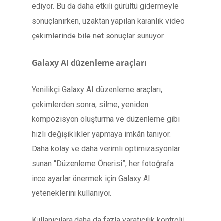
ediyor. Bu da daha etkili gürültü gidermeyle
sonuçlanırken, uzaktan yapılan karanlık video
çekimlerinde bile net sonuçlar sunuyor.
Galaxy AI düzenleme araçları
Yenilikçi Galaxy AI düzenleme araçları,
çekimlerden sonra, silme, yeniden
kompozisyon oluşturma ve düzenleme gibi
hızlı değişiklikler yapmaya imkân tanıyor.
Daha kolay ve daha verimli optimizasyonlar
sunan “Düzenleme Önerisi”, her fotoğrafa
ince ayarlar önermek için Galaxy AI
yeteneklerini kullanıyor.
Kullanıcılara daha da fazla yaratıcılık kontrolü