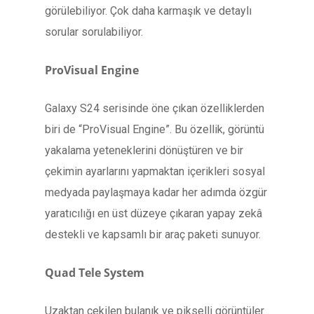
görülebiliyor. Çok daha karmaşık ve detaylı
sorular sorulabiliyor.
ProVisual Engine
Galaxy S24 serisinde öne çıkan özelliklerden
biri de “ProVisual Engine”. Bu özellik, görüntü
yakalama yeteneklerini dönüştüren ve bir
çekimin ayarlarını yapmaktan içerikleri sosyal
medyada paylaşmaya kadar her adımda özgür
yaratıcılığı en üst düzeye çıkaran yapay zekâ
destekli ve kapsamlı bir araç paketi sunuyor.
Quad Tele System
Uzaktan çekilen bulanık ve pikselli görüntüler