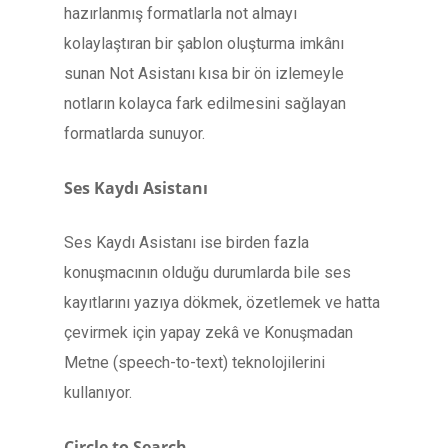
hazırlanmış formatlarla not almayı
kolaylaştıran bir şablon oluşturma imkânı
sunan Not Asistanı kısa bir ön izlemeyle
notların kolayca fark edilmesini sağlayan
formatlarda sunuyor.
Ses Kaydı Asistanı
Ses Kaydı Asistanı ise birden fazla
konuşmacının olduğu durumlarda bile ses
kayıtlarını yazıya dökmek, özetlemek ve hatta
çevirmek için yapay zekâ ve Konuşmadan
Metne (speech-to-text) teknolojilerini
kullanıyor.
Circle to Search