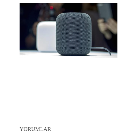
YORUMLAR