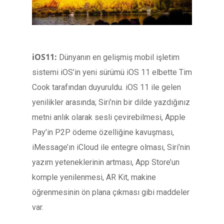
iOS11:
Dünyanın en gelişmiş mobil işletim
sistemi iOS’in yeni sürümü iOS 11 elbette Tim
Cook tarafından duyuruldu. iOS 11 ile gelen
yenilikler arasında; Siri’nin bir dilde yazdığınız
metni anlık olarak sesli çevirebilmesi, Apple
Pay’in P2P ödeme özelliğine kavuşması,
iMessage’ın iCloud ile entegre olması, Siri’nin
yazım yeteneklerinin artması, App Store’un
komple yenilenmesi, AR Kit, makine
öğrenmesinin ön plana çıkması gibi maddeler
var.