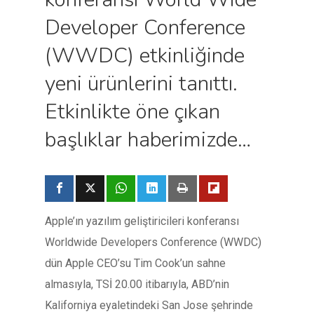
Developer Conference
(WWDC) etkinliğinde
yeni ürünlerini tanıttı.
Etkinlikte öne çıkan
başlıklar haberimizde…
Apple’ın yazılım geliştiricileri konferansı
Worldwide Developers Conference (WWDC)
dün Apple CEO’su Tim Cook’un sahne
almasıyla, TSİ 20.00 itibarıyla, ABD’nin
Kaliforniya eyaletindeki San Jose şehrinde