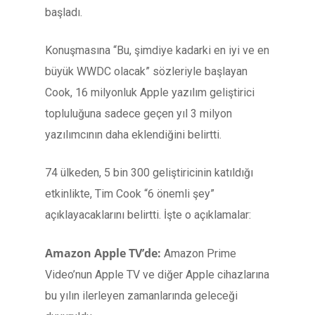
başladı.
Konuşmasına “Bu, şimdiye kadarki en iyi ve en
büyük WWDC olacak” sözleriyle başlayan
Cook, 16 milyonluk Apple yazılım geliştirici
topluluğuna sadece geçen yıl 3 milyon
yazılımcının daha eklendiğini belirtti.
74 ülkeden, 5 bin 300 geliştiricinin katıldığı
etkinlikte, Tim Cook “6 önemli şey”
açıklayacaklarını belirtti. İşte o açıklamalar:
Amazon Apple TV’de:
Amazon Prime
Video’nun Apple TV ve diğer Apple cihazlarına
bu yılın ilerleyen zamanlarında geleceği