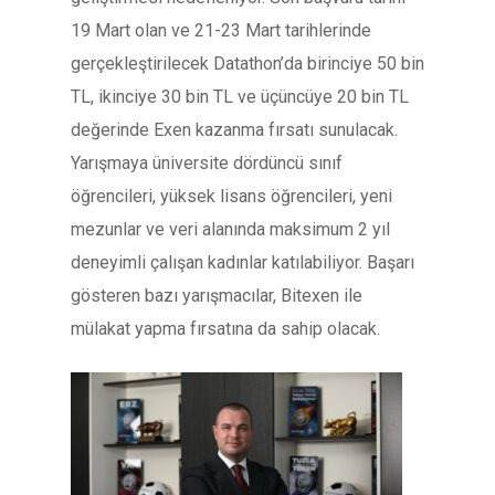
19 Mart olan ve 21-23 Mart tarihlerinde
gerçekleştirilecek Datathon’da birinciye 50 bin
TL, ikinciye 30 bin TL ve üçüncüye 20 bin TL
değerinde Exen kazanma fırsatı sunulacak.
Yarışmaya üniversite dördüncü sınıf
öğrencileri, yüksek lisans öğrencileri, yeni
mezunlar ve veri alanında maksimum 2 yıl
deneyimli çalışan kadınlar katılabiliyor. Başarı
gösteren bazı yarışmacılar, Bitexen ile
mülakat yapma fırsatına da sahip olacak.