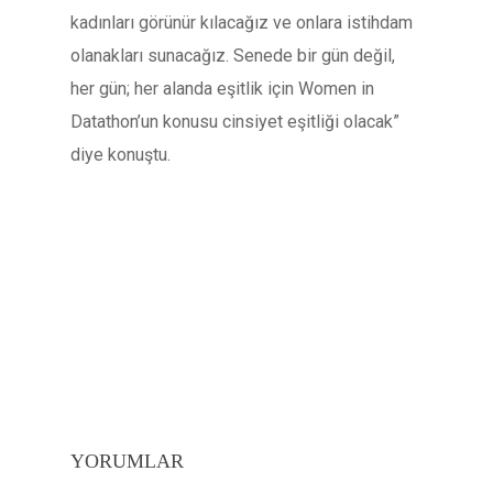
kadınları görünür kılacağız ve onlara istihdam
olanakları sunacağız. Senede bir gün değil,
her gün; her alanda eşitlik için Women in
Datathon’un konusu cinsiyet eşitliği olacak”
diye konuştu.
YORUMLAR