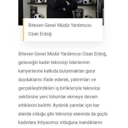
Bitexen Genel Müdür Yardımcısı
Ozan Erdoğ
Bitexen Genel Müdür Yardımcısı Ozan Erdoğ,
geleceğin kadın teknoloji liderlerinin
kariyerlerine katkıda bulunmaktan gurur
duyduklarını ifade ederek, yatırımları ve
gerçekleştirdikleri iş birlikleriyle teknoloji
sektörüne yeni tohumlar ekmeye devam
ettiklerini belirtti. Aydınlık yarınlar için her
alanda olduğu gibi teknoloji alanında da güçlü
kadınlara ihtiyacımız olduğuna inandıklarını