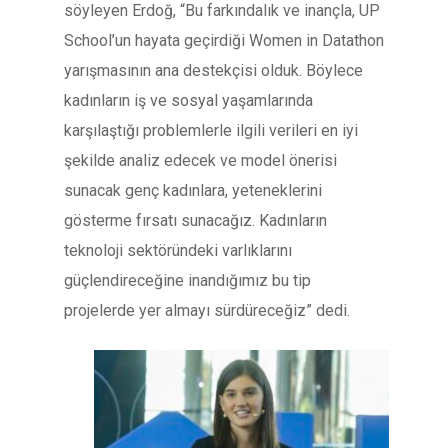
söyleyen Erdoğ, “Bu farkındalık ve inançla, UP
School’un hayata geçirdiği Women in Datathon
yarışmasının ana destekçisi olduk. Böylece
kadınların iş ve sosyal yaşamlarında
karşılaştığı problemlerle ilgili verileri en iyi
şekilde analiz edecek ve model önerisi
sunacak genç kadınlara, yeteneklerini
gösterme fırsatı sunacağız. Kadınların
teknoloji sektöründeki varlıklarını
güçlendireceğine inandığımız bu tip
projelerde yer almayı sürdüreceğiz” dedi.