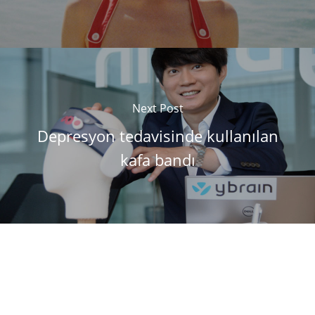
Next Post
Depresyon tedavisinde kullanılan
kafa bandı