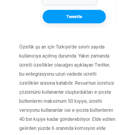
Özellik şu an için Türkiye’de sınırlı sayıda
kullanıcıya açılmış durumda. Yakın zamanda
ücretli özellikler olacağını açıklayan Twitter,
bu entegrasyonu uzun vadede ücretli
özellikler arasına katabilir. Revue’nun ücretsiz
çözümünü kullananlar oluşturdukları e-posta
bültenlerini maksimum 50 kişiye, ücretli
versiyonu kullananlar ise e-posta bültenlerini
40 bin kişiye kadar gönderebiliyor. Elde edilen
gelirden yüzde 6 oranında komisyon elde