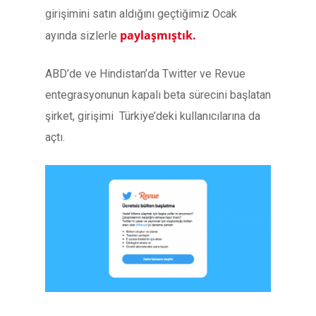
girişimini satın aldığını geçtiğimiz Ocak
paylaşmıştık.
ayında sizlerle
ABD’de ve Hindistan’da Twitter ve Revue
entegrasyonunun kapalı beta sürecini başlatan
şirket, girişimi Türkiye’deki kullanıcılarına da
açtı.