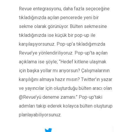
Revue entegrasyonu, daha fazla seçeceğine
tıkladığınızda açılan pencerede yeni bir
sekme olarak görünüyor. Bülten sekmesine
tıkladığınızda ise küçük bir pop-up ile
karşılaşıyorsunuz. Pop-up’a tıkladığımızda
Revue’ye yönlendiriliyoruz. Pop-up’ta açılan
açıklama ise şöyle; “Hedef kitlene ulaşmak
için başka yollar mı arıyorsun? Çalışmalarının
karşılığını almaya hazır mısın? Twitter’ın yazar
ve yayıncılar için oluşturduğu bülten aracı olan
@Revue’yü deneme zamanı.” Pop-up’taki
adımları takip ederek kolayca bülten oluşturup
planlayabiliyorsunuz.