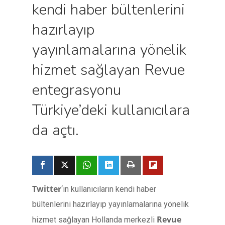
kendi haber bültenlerini
hazırlayıp
yayınlamalarına yönelik
hizmet sağlayan Revue
entegrasyonu
Türkiye’deki kullanıcılara
da açtı.
Twitter
‘ın kullanıcıların kendi haber
bültenlerini hazırlayıp yayınlamalarına yönelik
Revue
hizmet sağlayan Hollanda merkezli