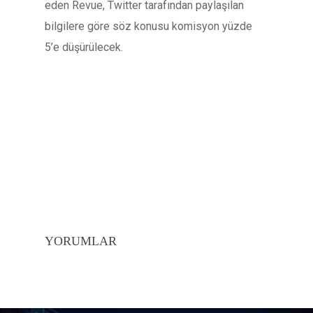
eden Revue, Twitter tarafından paylaşılan
bilgilere göre söz konusu komisyon yüzde
5’e düşürülecek.
YORUMLAR