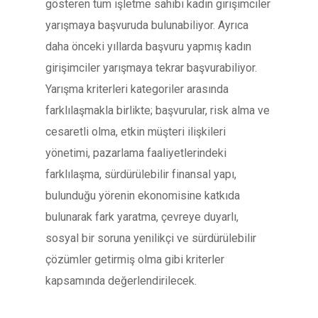
gösteren tüm işletme sahibi kadın girişimciler
yarışmaya başvuruda bulunabiliyor. Ayrıca
daha önceki yıllarda başvuru yapmış kadın
girişimciler yarışmaya tekrar başvurabiliyor.
Yarışma kriterleri kategoriler arasında
farklılaşmakla birlikte; başvurular, risk alma ve
cesaretli olma, etkin müşteri ilişkileri
yönetimi, pazarlama faaliyetlerindeki
farklılaşma, sürdürülebilir finansal yapı,
bulunduğu yörenin ekonomisine katkıda
bulunarak fark yaratma, çevreye duyarlı,
sosyal bir soruna yenilikçi ve sürdürülebilir
çözümler getirmiş olma gibi kriterler
kapsamında değerlendirilecek.