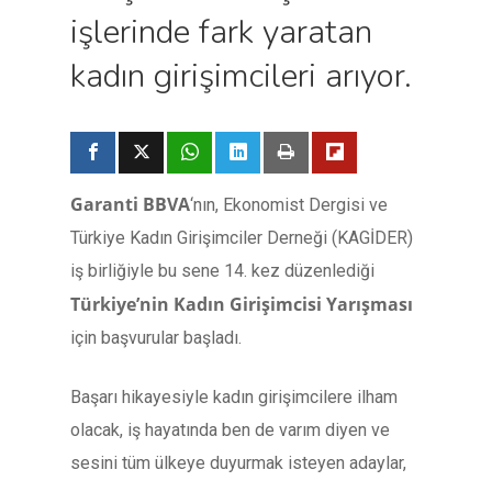
işlerinde fark yaratan
kadın girişimcileri arıyor.
Garanti BBVA
‘nın, Ekonomist Dergisi ve
Türkiye Kadın Girişimciler Derneği (KAGİDER)
iş birliğiyle bu sene 14. kez düzenlediği
Türkiye’nin Kadın Girişimcisi Yarışması
için başvurular başladı.
Başarı hikayesiyle kadın girişimcilere ilham
olacak, iş hayatında ben de varım diyen ve
sesini tüm ülkeye duyurmak isteyen adaylar,