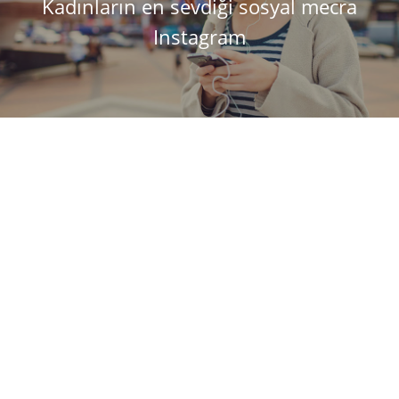
Kadınların en sevdiği sosyal mecra
Instagram