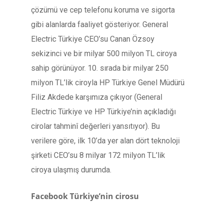
çözümü ve cep telefonu koruma ve sigorta
gibi alanlarda faaliyet gösteriyor. General
Electric Türkiye CEO’su Canan Özsoy
sekizinci ve bir milyar 500 milyon TL ciroya
sahip görünüyor. 10. sırada bir milyar 250
milyon TL’lik ciroyla HP Türkiye Genel Müdürü
Filiz Akdede karşımıza çıkıyor (General
Electric Türkiye ve HP Türkiye’nin açıkladığı
cirolar tahminî değerleri yansıtıyor). Bu
verilere göre, ilk 10’da yer alan dört teknoloji
şirketi CEO’su 8 milyar 172 milyon TL’lik
ciroya ulaşmış durumda.
Facebook Türkiye’nin cirosu