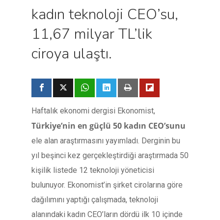
kadın teknoloji CEO’su,
11,67 milyar TL’lik
ciroya ulaştı.
Haftalık ekonomi dergisi Ekonomist,
Türkiye’nin en güçlü 50 kadın CEO’sunu
ele alan araştırmasını yayımladı. Derginin bu
yıl beşinci kez gerçekleştirdiği araştırmada 50
kişilik listede 12 teknoloji yöneticisi
bulunuyor. Ekonomist’in şirket cirolarına göre
dağılımını yaptığı çalışmada, teknoloji
alanındaki kadın CEO’ların dördü ilk 10 içinde