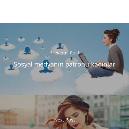
Previous Post
Sosyal medyanın patronu kadınlar
Next Post