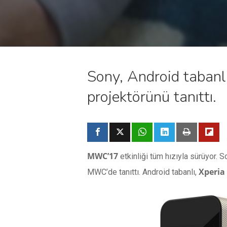
Sony, Android tabanl
projektörünü tanıttı.
MWC’17
etkinliği tüm hızıyla sürüyor.
Xperia
MWC’de tanıttı. Android tabanlı,