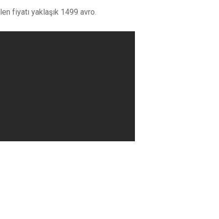
len fiyatı yaklaşık 1499 avro.