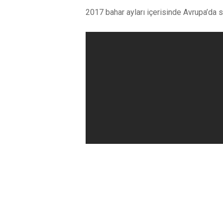
2017 bahar ayları içerisinde Avrupa’da s