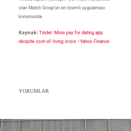
olan Match Group’un en önemli uygulaması
konumunda.
Kaynak:
Tinder: More pay for dating app
despite cost-of-living crisis –Yahoo Finance
YORUMLAR