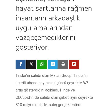
hayat şartlarına rağmen
insanların arkadaşlık
uygulamalarından
vazgeçemediklerini
gösteriyor.
Tinder’ın sahibi olan Match Group, Tinder’ın
ücretli abone sayısının üçüncü çeyrekte %7
artış gösterdiğini açıkladı. Hinge ve
OkCupid’in de sahibi olan şirket, aynı çeyrekte
810 milyon dolarlık satış gerçekleştirdi.