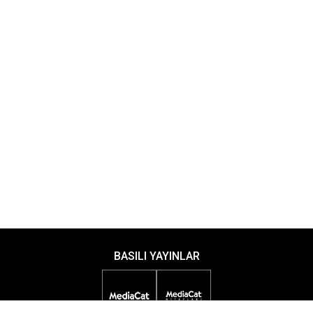
BASILI YAYINLAR