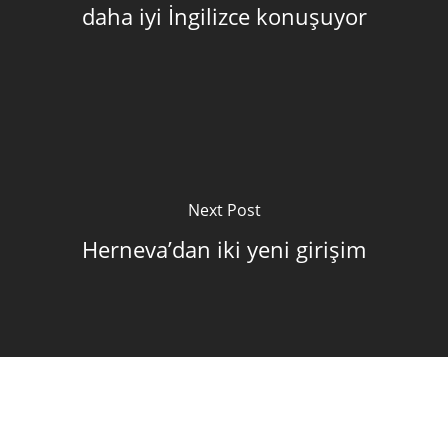
daha iyi İngilizce konuşuyor
Next Post
Herneva’dan iki yeni girişim