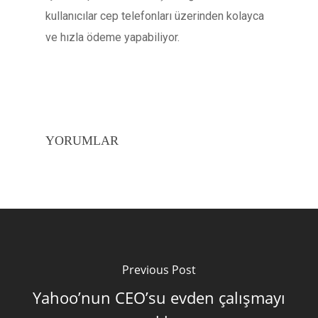
kullanıcılar cep telefonları üzerinden kolayca
ve hızla ödeme yapabiliyor.
YORUMLAR
Previous Post
Yahoo’nun CEO’su evden çalışmayı