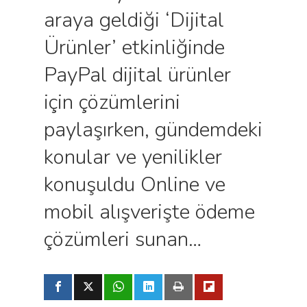
araya geldiği ‘Dijital
Ürünler’ etkinliğinde
PayPal dijital ürünler
için çözümlerini
paylaşırken, gündemdeki
konular ve yenilikler
konuşuldu Online ve
mobil alışverişte ödeme
çözümleri sunan…