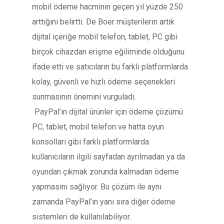
mobil ödeme hacminin geçen yıl yüzde 250
arttığını belirtti. De Boer müşterilerin artık
dijital içeriğe mobil telefon, tablet, PC gibi
birçok cihazdan erişme eğiliminde olduğunu
ifade etti ve satıcıların bu farklı platformlarda
kolay, güvenli ve hızlı ödeme seçenekleri
sunmasının önemini vurguladı.
PayPal’ın dijital ürünler için ödeme çözümü
PC, tablet, mobil telefon ve hatta oyun
konsolları gibi farklı platformlarda
kullanıcıların ilgili sayfadan ayrılmadan ya da
oyundan çıkmak zorunda kalmadan ödeme
yapmasını sağlıyor. Bu çözüm ile aynı
zamanda PayPal’ın yanı sıra diğer ödeme
sistemleri de kullanılabiliyor.