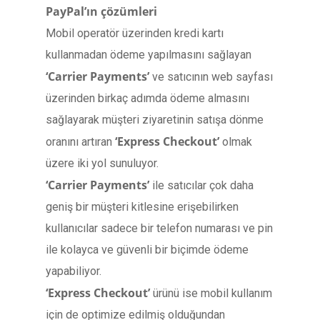
PayPal’ın çözümleri
Mobil operatör üzerinden kredi kartı
kullanmadan ödeme yapılmasını sağlayan
‘Carrier Payments’
ve satıcının web sayfası
üzerinden birkaç adımda ödeme almasını
sağlayarak müşteri ziyaretinin satışa dönme
‘Express Checkout’
oranını artıran
olmak
üzere iki yol sunuluyor.
‘Carrier Payments’
ile satıcılar çok daha
geniş bir müşteri kitlesine erişebilirken
kullanıcılar sadece bir telefon numarası ve pin
ile kolayca ve güvenli bir biçimde ödeme
yapabiliyor.
‘Express Checkout’
ürünü ise mobil kullanım
için de optimize edilmiş olduğundan