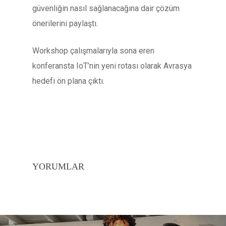
güvenliğin nasıl sağlanacağına dair çözüm
önerilerini paylaştı.
Workshop çalışmalarıyla sona eren
konferansta IoT’nin yeni rotası olarak Avrasya
hedefi ön plana çıktı.
YORUMLAR