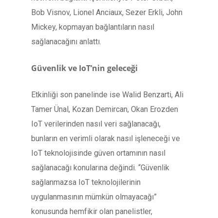
Bob Visnov, Lionel Anciaux, Sezer Erkli, John
Mickey, kopmayan bağlantıların nasıl
sağlanacağını anlattı.
Güvenlik ve IoT’nin geleceği
Etkinliği son panelinde ise Walid Benzarti, Ali
Tamer Ünal, Kozan Demircan, Okan Erozden
IoT verilerinden nasıl veri sağlanacağı,
bunların en verimli olarak nasıl işleneceği ve
IoT teknolojisinde güven ortamının nasıl
sağlanacağı konularına değindi. “Güvenlik
sağlanmazsa IoT teknolojilerinin
uygulanmasının mümkün olmayacağı”
konusunda hemfikir olan panelistler,