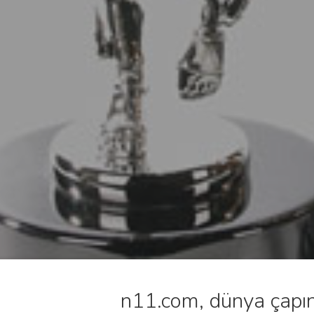
n11.com, dünya çapınd