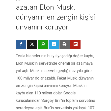
azalan Elon Musk,
dünyanın en zengin kişisi
unvanını koruyor.
Tesla hisselerinin bu yıl yaşadığı değer kaybı,
Elon Musk’ın servetinde önemli bir azalmaya
yol açtı. Musk’ın serveti geçtiğimiz yıla göre
100 milyar dolar azaldı. Fakat Musk, dünyanın
en zengin kişisi unvanını koruyor. Musk’ın
kaybı olan 110 milyar dolar, Google
kurucularından Sergey Brin’in toplam servetine
neredeyse eşit. Brin’in servetinin yaklaşık 107