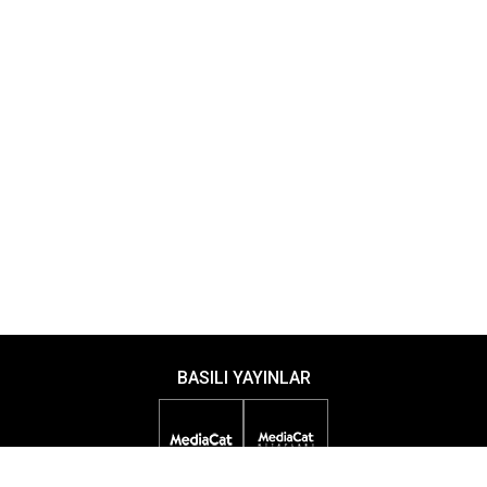
BASILI YAYINLAR