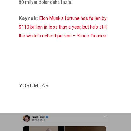
80 milyar dolar daha fazla.
Kaynak:
Elon Musk’s fortune has fallen by
$110 billion in less than a year, but he’s still
the world’s richest person – Yahoo Finance
YORUMLAR