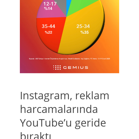
Instagram, reklam
harcamalarında
YouTube’u geride
bıraktı