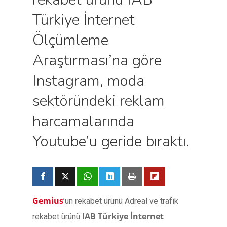
Türkiye İnternet
Ölçümleme
Araştırması’na göre
Instagram, moda
sektöründeki reklam
harcamalarında
Youtube’u geride bıraktı.
Gemius
’un rekabet ürünü Adreal ve trafik
IAB Türkiye İnternet
rekabet ürünü