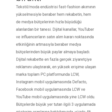
Tekstil/moda endüstrisi fast-fashion akımının
yükselmesiyle beraber hem rekabetin, hem
de medya bütçelerinin hızla büyüdüğü
alanlardan bir tanesi. Dijital kanallar, YouTuber
ve influencerların satın alım kararı noktasında
etkinliğinin artmasıyla beraber medya
bütçelerinden büyük paylar almaya başladı.
Dijital rekabette en fazla gerçek ziyaretçiye
reklamını ulaştırarak, en yüksek erişime ulaşan
marka toplam PC platformunda LCW,
Instagram mobil uygulamasında Defacto,
Facebook mobil uygulamasında LCW ve
YouTube mobil uygulamasında yine LCW oldu.
Bütçelerde büyük yer tutan ilgili 3 uygulamada
gösterim oranlarına baktığımızda, yüzde 46