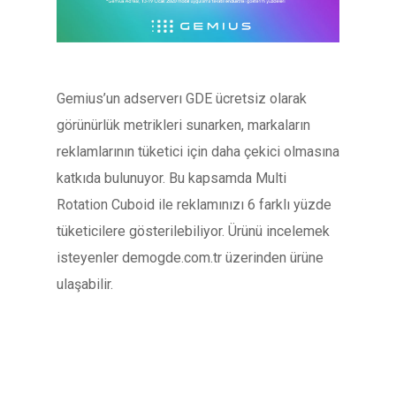
Gemius’un adserverı GDE ücretsiz olarak
görünürlük metrikleri sunarken, markaların
reklamlarının tüketici için daha çekici olmasına
katkıda bulunuyor. Bu kapsamda Multi
Rotation Cuboid ile reklamınızı 6 farklı yüzde
tüketicilere gösterilebiliyor. Ürünü incelemek
isteyenler demogde.com.tr üzerinden ürüne
ulaşabilir.