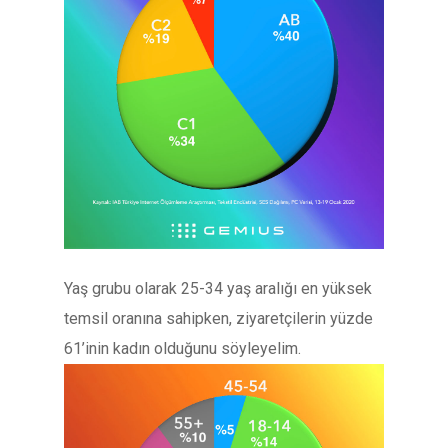
Yaş grubu olarak 25-34 yaş aralığı en yüksek
temsil oranına sahipken, ziyaretçilerin yüzde
61’inin kadın olduğunu söyleyelim.