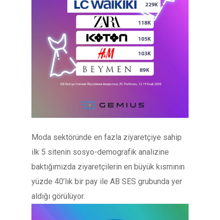
Moda sektöründe en fazla ziyaretçiye sahip
ilk 5 sitenin sosyo-demografik analizine
baktığımızda ziyaretçilerin en büyük kısmının
yüzde 40’lık bir pay ile AB SES grubunda yer
aldığı görülüyor.