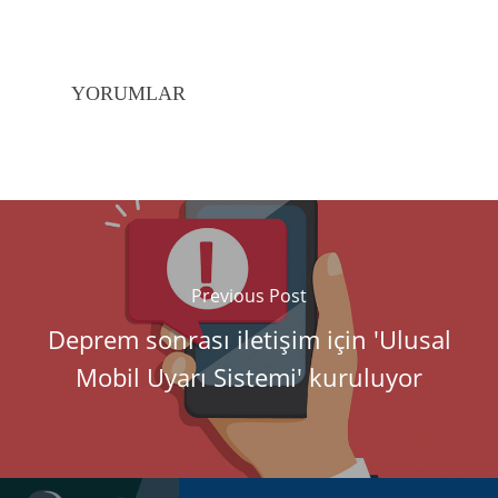
YORUMLAR
Previous Post
Deprem sonrası iletişim için 'Ulusal
Mobil Uyarı Sistemi' kuruluyor