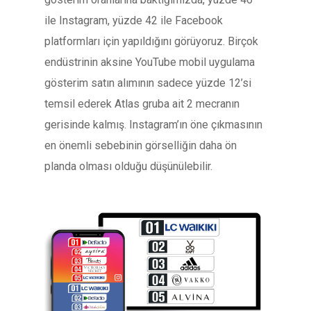
ile Instagram, yüzde 42 ile Facebook
platformları için yapıldığını görüyoruz. Birçok
endüstrinin aksine YouTube mobil uygulama
gösterim satın alımının sadece yüzde 12’si
temsil ederek Atlas gruba ait 2 mecranın
gerisinde kalmış. Instagram’ın öne çıkmasının
en önemli sebebinin görselliğin daha ön
planda olması olduğu düşünülebilir.