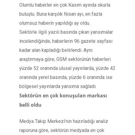
Olumlu haberler en çok Kasım ayında okurla
buluştu. Buna karşılık Nisan ayı, en fazla
olumsuz haberin yapıldığı ay oldu.
Sektörle ilgili yazılı basında çıkan yansımalar
incelendiğinde, haberlerin 96 gazete sayfası
kadar alan kapladığı belirlendi. Aynı
araştırmaya göre, GSM sektörünün haberleri
yüzde 52 oranında ulusal yayınlarda, yüzde 42
oranında yerel basında, yüzde 6 oranında ise
bölgesel yayınlarda yansıma sağladı.
Sektörün en çok konuşulan markası
belli oldu
Medya Takip Merkezi’nin hazırladığı analiz
raporuna göre, sektörün medyada en çok