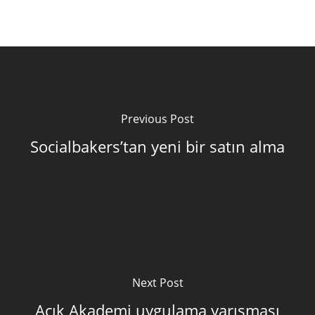
Previous Post
Socialbakers’tan yeni bir satın alma
Next Post
Açık Akademi uygulama yarışması