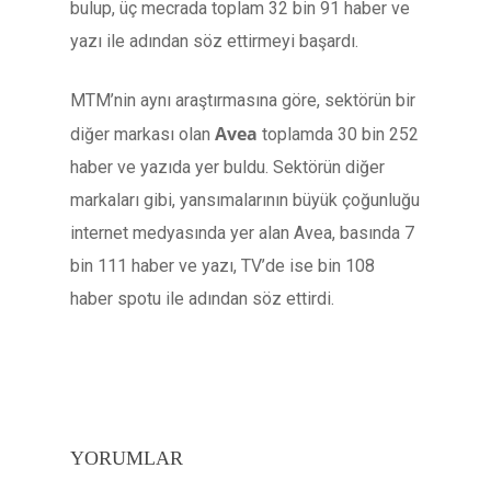
bulup, üç mecrada toplam 32 bin 91 haber ve
yazı ile adından söz ettirmeyi başardı.
MTM’nin aynı araştırmasına göre, sektörün bir
Avea
diğer markası olan
toplamda 30 bin 252
haber ve yazıda yer buldu. Sektörün diğer
markaları gibi, yansımalarının büyük çoğunluğu
internet medyasında yer alan Avea, basında 7
bin 111 haber ve yazı, TV’de ise bin 108
haber spotu ile adından söz ettirdi.
YORUMLAR