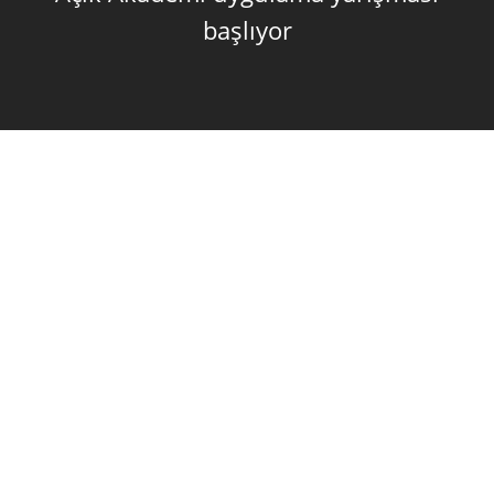
başlıyor