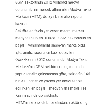
GSM sektörünün 2012 yılındaki medya
görünümlerini mercek altına alan Medya Takip
Merkezi (MTM), detaylı bir analiz raporu
hazırladı.
Sektöre en fazla yer veren mecra internet
medyası olurken, Turkcell GSM sektörünün en
başarılı yansımalarını sağlayan marka oldu.
İşte, analiz raporunun bazı detayları;
Ocak-Kasım 2012 döneminde, Medya Takip
Merkezi’nin GSM sektöründe üç mecrada
yaptığı analiz çalışmasına göre; sektörün 146
bin 311 haber ve yazıda yer aldığı tespit
edilirken, en başarılı medya yansımaları ise
Kasım ayında gerçekleşti.
MTM’nin analiz ekibi tarafından, sektörle ilgili