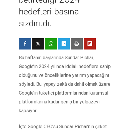
hedefleri basına
sızdırıldı.
Bu haftanın başlarında Sundar Pichai,
Google’ın 2024 yılında iddialı hedeflere sahip
olduğunu ve önceliklerine yatırım yapacağını
söyledi. Bu, yapay zekâ da dahil olmak üzere
Google’ın tüketici platformlarından kurumsal
platformlarına kadar geniş bir yelpazeyi
kapsıyor.
İşte Google CEO’su Sundar Pichai’nin şirket