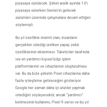
piyasaya sürülecek. Şirket aralık ayında 1.0’ı
piyasaya sürerken Gemini’ın gelecek
sürümleri üzerinde çalışmalara devam ettiğini
söylemişti.
Bu yıl özellikle önemli olan, insanların
gerçekten istediği üretken yapay zekâ
özelliklerinin eklenmesi. Tüketiciler tarafında
ise en yardımcı kişisel bilgi işlem
platformlarının ve cihazlarının oluşturulması
var. Bu da bize şirketin Pixel cihazlarına daha
fazla iyileştirme getireceğini gösteriyor.
Google her zaman daha iyi ürünler yapmak
istediğini söyleyecektir, ancak “yardımcı”
kelimesinin kullanımı, Pixel 9 serisi ve bu yıl