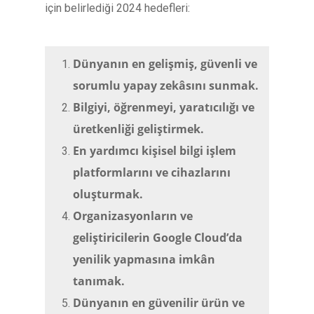
için belirlediği 2024 hedefleri:
Dünyanın en gelişmiş, güvenli ve
sorumlu yapay zekâsını sunmak.
Bilgiyi, öğrenmeyi, yaratıcılığı ve
üretkenliği geliştirmek.
En yardımcı kişisel bilgi işlem
platformlarını ve cihazlarını
oluşturmak.
Organizasyonların ve
geliştiricilerin Google Cloud’da
yenilik yapmasına imkân
tanımak.
Dünyanın en güvenilir ürün ve