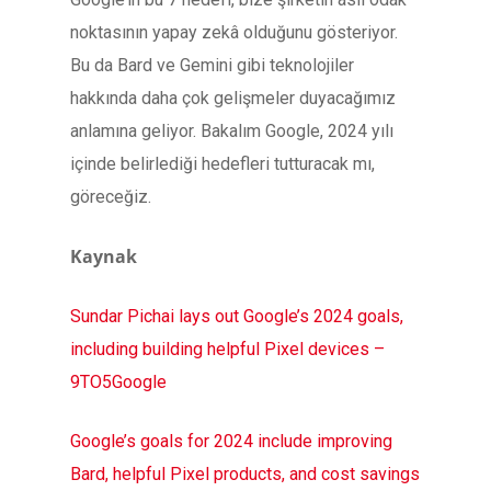
noktasının yapay zekâ olduğunu gösteriyor.
Bu da Bard ve Gemini gibi teknolojiler
hakkında daha çok gelişmeler duyacağımız
anlamına geliyor. Bakalım Google, 2024 yılı
içinde belirlediği hedefleri tutturacak mı,
göreceğiz.
Kaynak
Sundar Pichai lays out Google’s 2024 goals,
including building helpful Pixel devices –
9TO5Google
Google’s goals for 2024 include improving
Bard, helpful Pixel products, and cost savings