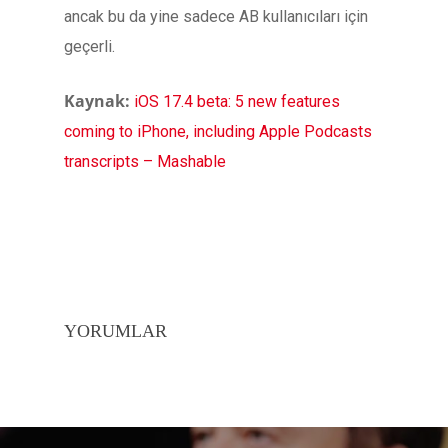
ancak bu da yine sadece AB kullanıcıları için
geçerli.
Kaynak:
iOS 17.4 beta: 5 new features
coming to iPhone, including Apple Podcasts
transcripts – Mashable
YORUMLAR