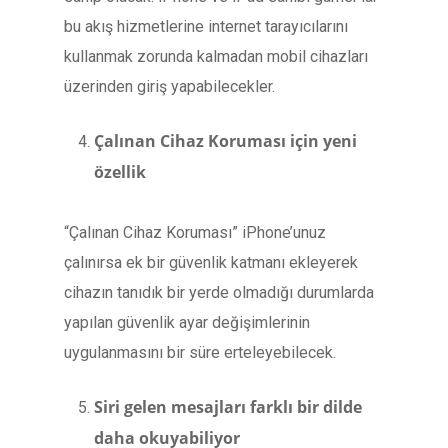
bu akış hizmetlerine internet tarayıcılarını
kullanmak zorunda kalmadan mobil cihazları
üzerinden giriş yapabilecekler.
Çalınan Cihaz Koruması için yeni
özellik
“Çalınan Cihaz Koruması” iPhone’unuz
çalınırsa ek bir güvenlik katmanı ekleyerek
cihazın tanıdık bir yerde olmadığı durumlarda
yapılan güvenlik ayar değişimlerinin
uygulanmasını bir süre erteleyebilecek.
Siri gelen mesajları farklı bir dilde
daha okuyabiliyor