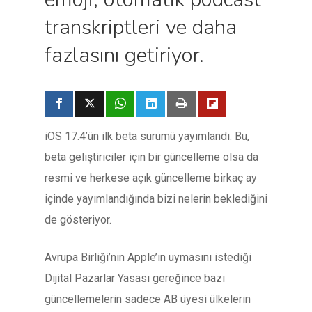
transkriptleri ve daha
fazlasını getiriyor.
iOS 17.4’ün ilk beta sürümü yayımlandı. Bu,
beta geliştiriciler için bir güncelleme olsa da
resmi ve herkese açık güncelleme birkaç ay
içinde yayımlandığında bizi nelerin beklediğini
de gösteriyor.
Avrupa Birliği’nin Apple’ın uymasını istediği
Dijital Pazarlar Yasası gereğince bazı
güncellemelerin sadece AB üyesi ülkelerin