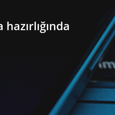
 hazırlığında