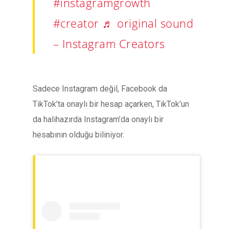
#instagramgrowth
#creator
♬ original sound
– Instagram Creators
Sadece Instagram değil, Facebook da
TikTok’ta onaylı bir hesap açarken, TikTok’un
da halihazırda Instagram’da onaylı bir
hesabının olduğu biliniyor.