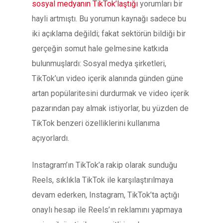
sosyal medyanın TikTok’laştığı
yorumları bir
hayli artmıştı. Bu yorumun kaynağı sadece bu
iki açıklama değildi; fakat sektörün bildiği bir
gerçeğin somut hale gelmesine katkıda
bulunmuşlardı: Sosyal medya şirketleri,
TikTok’un video içerik alanında günden güne
artan popülaritesini durdurmak ve video içerik
pazarından pay almak istiyorlar, bu yüzden de
TikTok benzeri özelliklerini kullanıma
açıyorlardı.
Instagram’ın TikTok’a rakip olarak sunduğu
Reels, sıklıkla TikTok ile karşılaştırılmaya
devam ederken, Instagram, TikTok’ta açtığı
onaylı hesap ile Reels’ın reklamını yapmaya