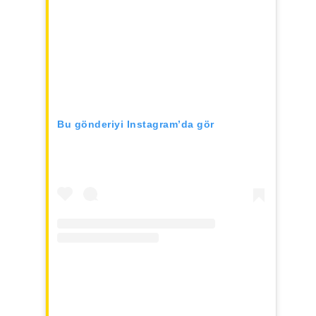
Bu gönderiyi Instagram’da gör