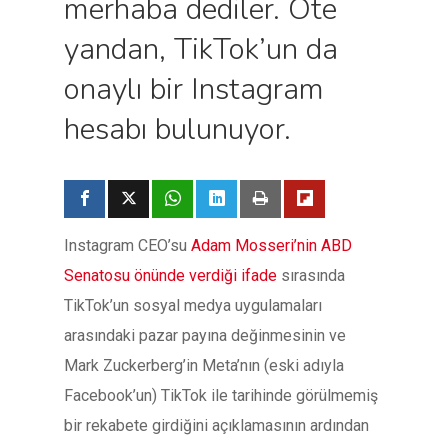
merhaba dediler. Öte
yandan, TikTok’un da
onaylı bir Instagram
hesabı bulunuyor.
Instagram CEO’su
Adam Mosseri’nin ABD
Senatosu önünde verdiği ifade
sırasında
TikTok’un sosyal medya uygulamaları
arasındaki pazar payına değinmesinin ve
Mark Zuckerberg’in Meta’nın (eski adıyla
Facebook’un) TikTok ile tarihinde görülmemiş
bir rekabete girdiğini açıklamasının ardından