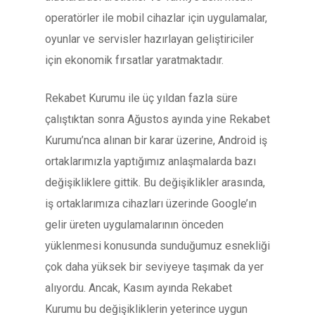
operatörler ile mobil cihazlar için uygulamalar,
oyunlar ve servisler hazırlayan geliştiriciler
için ekonomik fırsatlar yaratmaktadır.
Rekabet Kurumu ile üç yıldan fazla süre
çalıştıktan sonra Ağustos ayında yine Rekabet
Kurumu’nca alınan bir karar üzerine, Android iş
ortaklarımızla yaptığımız anlaşmalarda bazı
değişikliklere gittik. Bu değişiklikler arasında,
iş ortaklarımıza cihazları üzerinde Google’ın
gelir üreten uygulamalarının önceden
yüklenmesi konusunda sunduğumuz esnekliği
çok daha yüksek bir seviyeye taşımak da yer
alıyordu. Ancak, Kasım ayında Rekabet
Kurumu bu değişikliklerin yeterince uygun