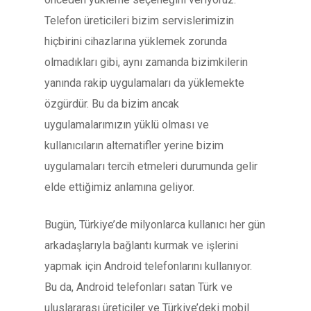
Telefon üreticileri bizim servislerimizin
hiçbirini cihazlarına yüklemek zorunda
olmadıkları gibi, aynı zamanda bizimkilerin
yanında rakip uygulamaları da yüklemekte
özgürdür. Bu da bizim ancak
uygulamalarımızın yüklü olması ve
kullanıcıların alternatifler yerine bizim
uygulamaları tercih etmeleri durumunda gelir
elde ettiğimiz anlamına geliyor.
Bugün, Türkiye’de milyonlarca kullanıcı her gün
arkadaşlarıyla bağlantı kurmak ve işlerini
yapmak için Android telefonlarını kullanıyor.
Bu da, Android telefonları satan Türk ve
uluslararası üreticiler ve Türkiye’deki mobil