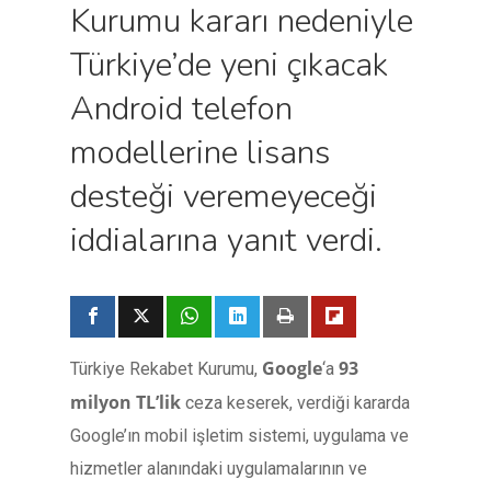
Kurumu kararı nedeniyle
Türkiye’de yeni çıkacak
Android telefon
modellerine lisans
desteği veremeyeceği
iddialarına yanıt verdi.
Google
93
Türkiye Rekabet Kurumu,
‘a
milyon TL’lik
ceza keserek, verdiği kararda
Google’ın mobil işletim sistemi, uygulama ve
hizmetler alanındaki uygulamalarının ve