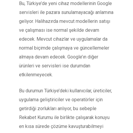
Bu, Türkiye’de yeni cihaz modellerinin Google
servisleri ile pazara sunulamayacağı anlamına
geliyor. Halihazırda mevcut modellerin satışı
ve çalışması ise normal şekilde devam
edecek. Mevcut cihazlar ve uygulamalar da
normal biçimde çalışmaya ve güncellemeler
almaya devam edecek. Google’ın diğer
ürünleri ve servisleri ise durumdan
etkilenmeyecek.
Bu durumun Türkiye’deki kullanıcılar, üreticiler,
uygulama geliştiriciler ve operatörler için
getirdiği zorlukları anlıyor, bu sebeple
Rekabet Kurumu ile birlikte çalışarak konuyu
en kısa sürede çözüme kavuşturabilmeyi