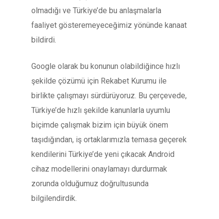
olmadığı ve Türkiye’de bu anlaşmalarla
faaliyet gösteremeyeceğimiz yönünde kanaat
bildirdi.
Google olarak bu konunun olabildiğince hızlı
şekilde çözümü için Rekabet Kurumu ile
birlikte çalışmayı sürdürüyoruz. Bu çerçevede,
Türkiye’de hızlı şekilde kanunlarla uyumlu
biçimde çalışmak bizim için büyük önem
taşıdığından, iş ortaklarımızla temasa geçerek
kendilerini Türkiye’de yeni çıkacak Android
cihaz modellerini onaylamayı durdurmak
zorunda olduğumuz doğrultusunda
bilgilendirdik.