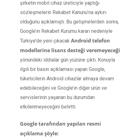
şirketin mobil cihaz üreticiyle yaptığı
sözleşmelerin Rekabet Kanunu’na aykırı
olduğunu açıklamıştı. Bu gelişmelerden sonra,
Google’ın Rekabet Kurumu kararı nedeniyle
Android telefon
Türkiye’de yeni çıkacak
modellerine lisans desteği veremeyeceği
yönündeki iddialar gün yüzüne çıktı. Konuyla
ilgili bir basın açıklaması yapan Google,
tüketicilerin Android cihazlar almaya devam
edebileceğini ve Google’ın diğer ürün ve
servislerinin yaşanan bu durumdan
etkilenmeyeceğini belirtti.
Google tarafından yapılan resmi
açıklama şöyle: