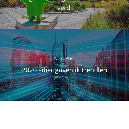
verdi
Next Post
2020 siber güvenlik trendleri