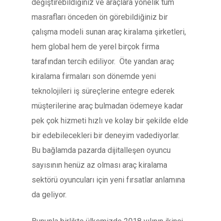
değiştirebildiğiniz ve araçlara yönelik tüm
masrafları önceden ön görebildiğiniz bir
çalışma modeli sunan araç kiralama şirketleri,
hem global hem de yerel birçok firma
tarafından tercih ediliyor. Öte yandan araç
kiralama firmaları son dönemde yeni
teknolojileri iş süreçlerine entegre ederek
müşterilerine araç bulmadan ödemeye kadar
pek çok hizmeti hızlı ve kolay bir şekilde elde
bir edebilecekleri bir deneyim vadediyorlar.
Bu bağlamda pazarda dijitalleşen oyuncu
sayısının henüz az olması araç kiralama
sektörü oyuncuları için yeni fırsatlar anlamına
da geliyor.