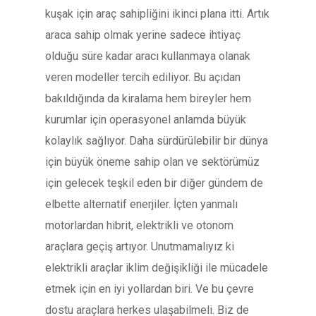
kuşak için araç sahipliğini ikinci plana itti. Artık
araca sahip olmak yerine sadece ihtiyaç
olduğu süre kadar aracı kullanmaya olanak
veren modeller tercih ediliyor. Bu açıdan
bakıldığında da kiralama hem bireyler hem
kurumlar için operasyonel anlamda büyük
kolaylık sağlıyor. Daha sürdürülebilir bir dünya
için büyük öneme sahip olan ve sektörümüz
için gelecek teşkil eden bir diğer gündem de
elbette alternatif enerjiler. İçten yanmalı
motorlardan hibrit, elektrikli ve otonom
araçlara geçiş artıyor. Unutmamalıyız ki
elektrikli araçlar iklim değişikliği ile mücadele
etmek için en iyi yollardan biri. Ve bu çevre
dostu araçlara herkes ulaşabilmeli. Biz de