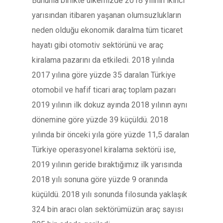
Bununla birlikte ülkemizde 2018 yılının ikinci
yarısından itibaren yaşanan olumsuzlukların
neden olduğu ekonomik daralma tüm ticaret
hayatı gibi otomotiv sektörünü ve araç
kiralama pazarını da etkiledi. 2018 yılında
2017 yılına göre yüzde 35 daralan Türkiye
otomobil ve hafif ticari araç toplam pazarı
2019 yılının ilk dokuz ayında 2018 yılının aynı
dönemine göre yüzde 39 küçüldü. 2018
yılında bir önceki yıla göre yüzde 11,5 daralan
Türkiye operasyonel kiralama sektörü ise,
2019 yılının geride bıraktığımız ilk yarısında
2018 yılı sonuna göre yüzde 9 oranında
küçüldü. 2018 yılı sonunda filosunda yaklaşık
324 bin aracı olan sektörümüzün araç sayısı