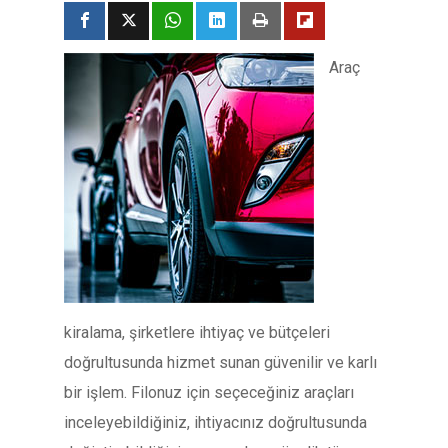
Araç
kiralama, şirketlere ihtiyaç ve bütçeleri
doğrultusunda hizmet sunan güvenilir ve karlı
bir işlem. Filonuz için seçeceğiniz araçları
inceleyebildiğiniz, ihtiyacınız doğrultusunda