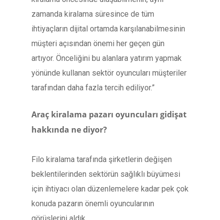
zamanda kiralama süresince de tüm
ihtiyaçların dijital ortamda karşılanabilmesinin
müşteri açısından önemi her geçen gün
artıyor. Önceliğini bu alanlara yatırım yapmak
yönünde kullanan sektör oyuncuları müşteriler
tarafından daha fazla tercih ediliyor.”
Araç kiralama pazarı oyuncuları gidişat
hakkında ne diyor?
Filo kiralama tarafında şirketlerin değişen
beklentilerinden sektörün sağlıklı büyümesi
için ihtiyacı olan düzenlemelere kadar pek çok
konuda pazarın önemli oyuncularının
görüşlerini aldık.