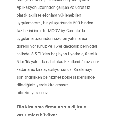
Aplikasyon üzerinden çalışan ve ücretsiz
olarak akıllı telefonlara yüklenebilen
uygulamamızı, bir yıl içerisinde 500 binden
fazla kişi indirdi. MOOV by Garenta’da,
uygulama üzerinden size en yakın aracı
görebiliyorsunuz ve 15’er dakikalık periyotlar
halinde, 8,5 TL’den başlayan fiyatlarla, üstelik
5 km’lik yakıt da dahil olarak kullandığınız süre
kadar araç kiralayabiliyorsunuz. Kiralamayı
sonlandırırken de hizmet bölgesi içerisinde
dilediğiniz yerde kiralamanızı
bitirebiliyorsunuz.
Filo kiralama firmalarının dijitale
yatırımları büyüyor