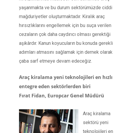
yaşanmakta ve bu durum sektörümüzde ciddi
mağduriyetler oluşturmaktadır. Kiralık araç
hırsızlıklarını engellemek için bu suça verilen
cezaların çok daha caydırıcı olması gerektiği
aşikârdır. Kanun koyucuların bu konuda gerekli
adımları atmasını sağlamak için dernek olarak
çaba sarf etmeye devam edeceğiz.
Araç kiralama yeni teknolojileri en hızlı
entegre eden sektörlerden biri
Fırat Fidan,
Europcar Genel Müdürü
Araç kiralama
sektörü yeni
teknolojileri en