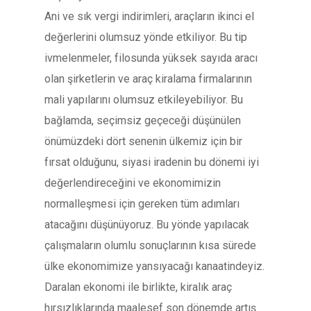
Ani ve sık vergi indirimleri, araçların ikinci el
değerlerini olumsuz yönde etkiliyor. Bu tip
ivmelenmeler, filosunda yüksek sayıda aracı
olan şirketlerin ve araç kiralama firmalarının
mali yapılarını olumsuz etkileyebiliyor. Bu
bağlamda, seçimsiz geçeceği düşünülen
önümüzdeki dört senenin ülkemiz için bir
fırsat olduğunu, siyasi iradenin bu dönemi iyi
değerlendireceğini ve ekonomimizin
normalleşmesi için gereken tüm adımları
atacağını düşünüyoruz. Bu yönde yapılacak
çalışmaların olumlu sonuçlarının kısa sürede
ülke ekonomimize yansıyacağı kanaatindeyiz.
Daralan ekonomi ile birlikte, kiralık araç
hırsızlıklarında maalesef son dönemde artış