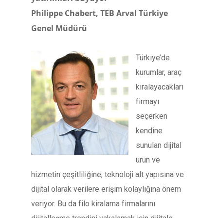
Philippe Chabert,
TEB Arval Türkiye
Genel Müdürü
Türkiye’de
kurumlar, araç
kiralayacakları
firmayı
seçerken
kendine
sunulan dijital
ürün ve
hizmetin çeşitliliğine, teknoloji alt yapısına ve
dijital olarak verilere erişim kolaylığına önem
veriyor. Bu da filo kiralama firmalarını