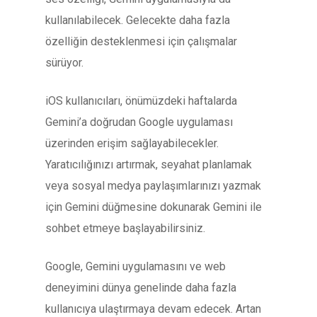
kullanılabilecek. Gelecekte daha fazla
özelliğin desteklenmesi için çalışmalar
sürüyor.
iOS kullanıcıları, önümüzdeki haftalarda
Gemini’a doğrudan Google uygulaması
üzerinden erişim sağlayabilecekler.
Yaratıcılığınızı artırmak, seyahat planlamak
veya sosyal medya paylaşımlarınızı yazmak
için Gemini düğmesine dokunarak Gemini ile
sohbet etmeye başlayabilirsiniz.
Google, Gemini uygulamasını ve web
deneyimini dünya genelinde daha fazla
kullanıcıya ulaştırmaya devam edecek. Artan