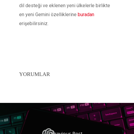
dil desteği ve eklenen yeni ülkelerle birlikte
en yeni Gemini özelliklerine
buradan
erişebilirsiniz.
YORUMLAR
Previous Post