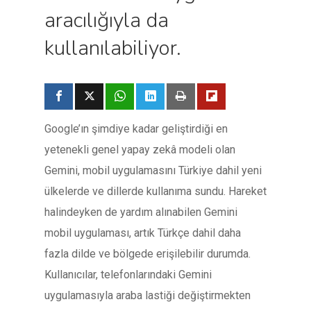
aracılığıyla da
kullanılabiliyor.
Google’ın şimdiye kadar geliştirdiği en
yetenekli genel yapay zekâ modeli olan
Gemini, mobil uygulamasını Türkiye dahil yeni
ülkelerde ve dillerde kullanıma sundu. Hareket
halindeyken de yardım alınabilen Gemini
mobil uygulaması, artık Türkçe dahil daha
fazla dilde ve bölgede erişilebilir durumda.
Kullanıcılar, telefonlarındaki Gemini
uygulamasıyla araba lastiği değiştirmekten