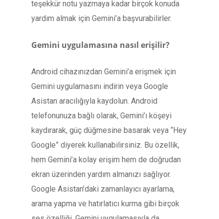
teşekkür notu yazmaya kadar birçok konuda
yardım almak için Gemini’a başvurabilirler.
Gemini uygulamasına nasıl erişilir?
Android cihazınızdan Gemini’a erişmek için
Gemini uygulamasını indirin veya Google
Asistan aracılığıyla kaydolun. Android
telefonunuza bağlı olarak, Gemini’ı köşeyi
kaydırarak, güç düğmesine basarak veya “Hey
Google” diyerek kullanabilirsiniz. Bu özellik,
hem Gemini’a kolay erişim hem de doğrudan
ekran üzerinden yardım almanızı sağlıyor.
Google Asistan’daki zamanlayıcı ayarlama,
arama yapma ve hatırlatıcı kurma gibi birçok
ses özelliği, Gemini uygulamasıyla da