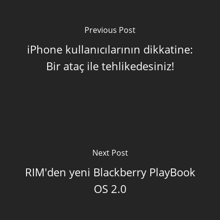
Previous Post
iPhone kullanıcılarının dikkatine:
Bir ataç ile tehlikedesiniz!
Next Post
RIM'den yeni Blackberry PlayBook
OS 2.0