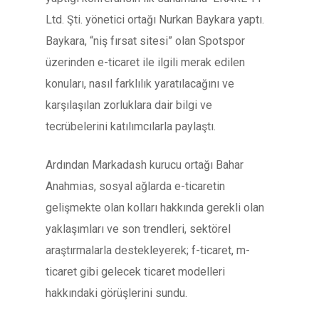
Ltd. Şti. yönetici ortağı Nurkan Baykara yaptı.
Baykara, “niş fırsat sitesi” olan Spotspor
üzerinden e-ticaret ile ilgili merak edilen
konuları, nasıl farklılık yaratılacağını ve
karşılaşılan zorluklara dair bilgi ve
tecrübelerini katılımcılarla paylaştı.
Ardından Markadash kurucu ortağı Bahar
Anahmias, sosyal ağlarda e-ticaretin
gelişmekte olan kolları hakkında gerekli olan
yaklaşımları ve son trendleri, sektörel
araştırmalarla destekleyerek; f-ticaret, m-
ticaret gibi gelecek ticaret modelleri
hakkındaki görüşlerini sundu.