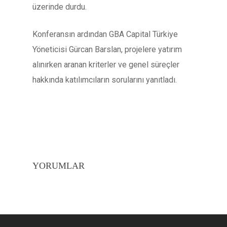
üzerinde durdu.
Konferansın ardından GBA Capital Türkiye
Yöneticisi Gürcan Barslan, projelere yatırım
alınırken aranan kriterler ve genel süreçler
hakkında katılımcıların sorularını yanıtladı.
YORUMLAR