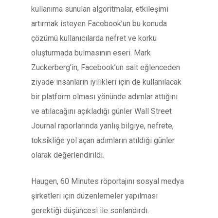
kullanıma sunulan algoritmalar, etkileşimi
artırmak isteyen Facebook’un bu konuda
çözümü kullanıcılarda nefret ve korku
oluşturmada bulmasının eseri. Mark
Zuckerberg’in, Facebook’un salt eğlenceden
ziyade insanların iyilikleri için de kullanılacak
bir platform olması yönünde adımlar attığını
ve atılacağını açıkladığı günler Wall Street
Journal raporlarında yanlış bilgiye, nefrete,
toksikliğe yol açan adımların atıldığı günler
olarak değerlendirildi.
Haugen, 60 Minutes röportajını sosyal medya
şirketleri için düzenlemeler yapılması
gerektiği düşüncesi ile sonlandırdı.