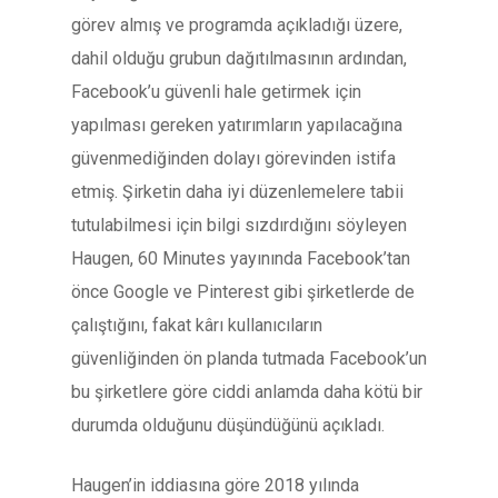
görev almış ve programda açıkladığı üzere,
dahil olduğu grubun dağıtılmasının ardından,
Facebook’u güvenli hale getirmek için
yapılması gereken yatırımların yapılacağına
güvenmediğinden dolayı görevinden istifa
etmiş. Şirketin daha iyi düzenlemelere tabii
tutulabilmesi için bilgi sızdırdığını söyleyen
Haugen, 60 Minutes yayınında Facebook’tan
önce Google ve Pinterest gibi şirketlerde de
çalıştığını, fakat kârı kullanıcıların
güvenliğinden ön planda tutmada Facebook’un
bu şirketlere göre ciddi anlamda daha kötü bir
durumda olduğunu düşündüğünü açıkladı.
Haugen’in iddiasına göre 2018 yılında