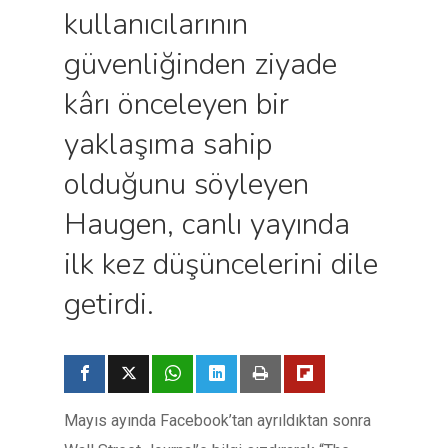
kullanıcılarının
güvenliğinden ziyade
kârı önceleyen bir
yaklaşıma sahip
olduğunu söyleyen
Haugen, canlı yayında
ilk kez düşüncelerini dile
getirdi.
Mayıs ayında Facebook’tan ayrıldıktan sonra