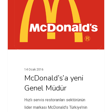
14 Ocak 2016
McDonald’s’a yeni
Genel Müdür
Hızlı servis restoranları sektörünün
lider markası McDonald’s Türkiye’nin