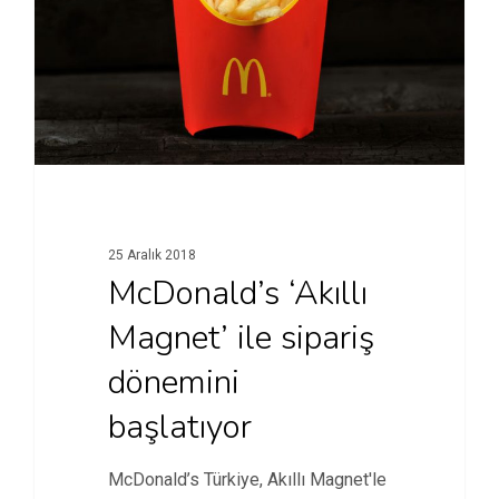
25 Aralık 2018
McDonald’s ‘Akıllı
Magnet’ ile sipariş
dönemini
başlatıyor
McDonald’s Türkiye, Akıllı Magnet'le