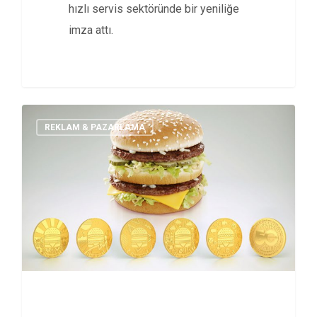
hızlı servis sektöründe bir yeniliğe
imza attı.
REKLAM & PAZARLAMA