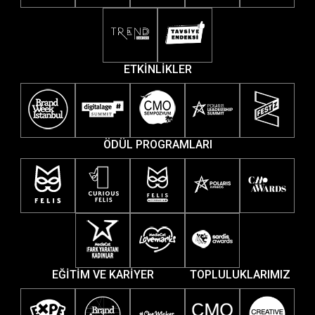
ETKİNLİKLER
ÖDÜL PROGRAMLARI
EĞİTİM VE KARİYER
TOPLULUKLARIMIZ