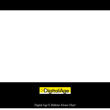
Digital Age E-Bültene Abone Olun!