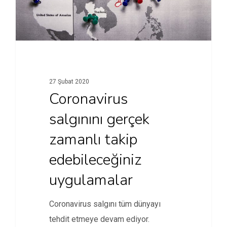
27 Şubat 2020
Coronavirus
salgınını gerçek
zamanlı takip
edebileceğiniz
uygulamalar
Coronavirus salgını tüm dünyayı
tehdit etmeye devam ediyor.