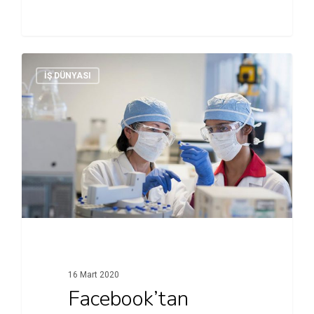
İŞ DÜNYASI
16 Mart 2020
Facebook’tan