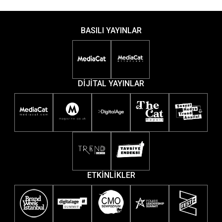
BASILI YAYINLAR
DİJİTAL YAYINLAR
ETKİNLİKLER