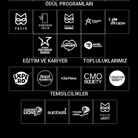
ÖDÜL PROGRAMLARI
EĞİTİM VE KARİYER
TOPLULUKLARIMIZ
TEMSİLCİLİKLER