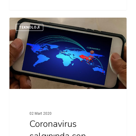
TEKNOLOJI
02 Mart 2020
Coronavirus