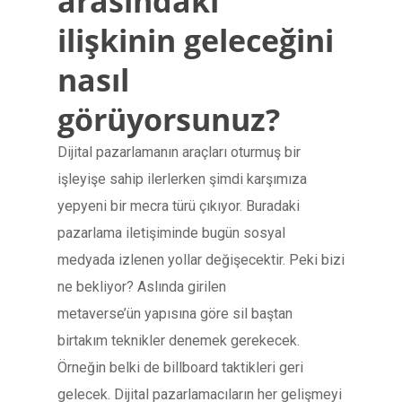
arasındaki
ilişkinin geleceğini
nasıl
görüyorsunuz?
Dijital pazarlamanın araçları oturmuş bir
işleyişe sahip ilerlerken şimdi karşımıza
yepyeni bir mecra türü çıkıyor. Buradaki
pazarlama iletişiminde bugün sosyal
medyada izlenen yollar değişecektir. Peki bizi
ne bekliyor? Aslında girilen
metaverse’ün yapısına göre sil baştan
birtakım teknikler denemek gerekecek.
Örneğin belki de billboard taktikleri geri
gelecek. Dijital pazarlamacıların her gelişmeyi