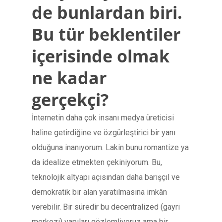
de bunlardan biri.
Bu tür beklentiler
içerisinde olmak
ne kadar
gerçekçi?
İnternetin daha çok insanı medya üreticisi
haline getirdiğine ve özgürleştirici bir yanı
olduğuna inanıyorum. Lakin bunu romantize ya
da idealize etmekten çekiniyorum. Bu,
teknolojik altyapı açısından daha barışçıl ve
demokratik bir alan yaratılmasına imkân
verebilir. Bir süredir bu decentralized (gayri
merkezi) yapıları gözlemliyoruz ama bir