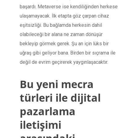
başardı. Metaverse ise kendiliğinden herkese
ulaşamayacak. İlk etapta göz çarpan cihaz
eşitsizliği. Bu bağlamda herkesin dahil
olabileceği bir alana ne zaman dönüşür
bekleyip görmek gerek. Şu an için lüks bir
uğraş gibi geliyor bana. Birden bir sıçrama ile
değil de evrim geçirerek yaygınlaşacaktır.
Bu yeni mecra
türleri ile dijital
pazarlama
iletişimi