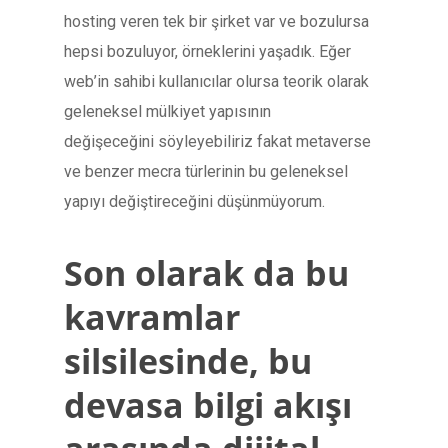
hosting veren tek bir şirket var ve bozulursa
hepsi bozuluyor, örneklerini yaşadık. Eğer
web’in sahibi kullanıcılar olursa teorik olarak
geleneksel mülkiyet yapısının
değişeceğini söyleyebiliriz fakat metaverse
ve benzer mecra türlerinin bu geleneksel
yapıyı değiştireceğini düşünmüyorum.
Son olarak da bu
kavramlar
silsilesinde, bu
devasa bilgi akışı