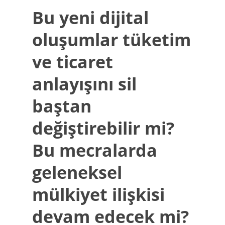
Bu yeni dijital
oluşumlar tüketim
ve ticaret
anlayışını sil
baştan
değiştirebilir mi?
Bu mecralarda
geleneksel
mülkiyet ilişkisi
devam edecek mi?