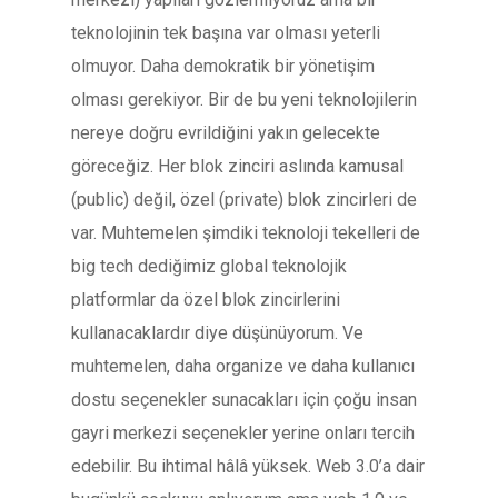
teknolojinin tek başına var olması yeterli
olmuyor. Daha demokratik bir yönetişim
olması gerekiyor. Bir de bu yeni teknolojilerin
nereye doğru evrildiğini yakın gelecekte
göreceğiz. Her blok zinciri aslında kamusal
(public) değil, özel (private) blok zincirleri de
var. Muhtemelen şimdiki teknoloji tekelleri de
big tech dediğimiz global teknolojik
platformlar da özel blok zincirlerini
kullanacaklardır diye düşünüyorum. Ve
muhtemelen, daha organize ve daha kullanıcı
dostu seçenekler sunacakları için çoğu insan
gayri merkezi seçenekler yerine onları tercih
edebilir. Bu ihtimal hâlâ yüksek. Web 3.0’a dair