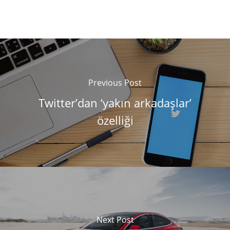
Previous Post
Twitter’dan ‘yakın arkadaşlar’
özelliği
Next Post