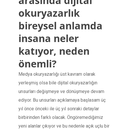
arasında dijital
okuryazarlık
bireysel anlamda
insana neler
katıyor, neden
önemli?
Medya okuryazarlığı üst kavram olarak
yerleşmiş olsa bile dijital okuryazarlığın
unsurları değişmeye ve dönüşmeye devam
ediyor. Bu unsurları açıklamaya başlasam üç
yıl önce önceki ile üç yıl sonraki detaylar
birbirinden farklı olacak. Öngöremediğimiz
yeni alanlar çıkıyor ve bu nedenle açık uçlu bir