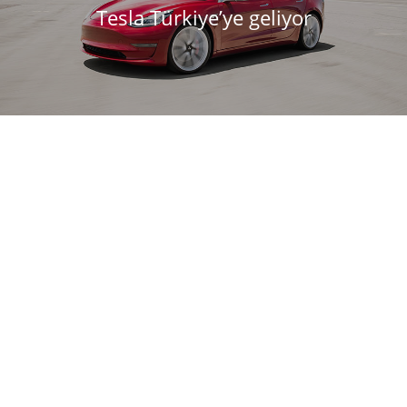
Tesla Türkiye’ye geliyor