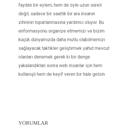
faydalı bir eylem, hem de öyle uzun süreli
değil, sadece bir saatlik bir ara insanın
zihninin toparlanmasına yardımcı oluyor. Bu
enformasyonu organize etmemizi ve bizim
küçük dünyamızda daha mutlu olabilmemizi
sağlayacak taktikler geliştirmek yahut mevcut
olanları denemek gerek ki bir denge
yakalandıktan sonra web insanlar için hem
kullanışlı hem de keyif veren bir hale gelsin.
YORUMLAR