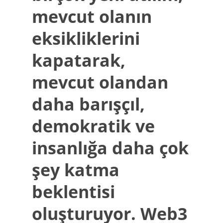
mevcut olanın
eksikliklerini
kapatarak,
mevcut olandan
daha barışçıl,
demokratik ve
insanlığa daha çok
şey katma
beklentisi
oluşturuyor. Web3