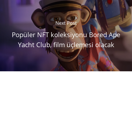
Next Post
Popüler NFT koleksiyonu Bored Ape
Yacht Club, film üçlemesi olacak