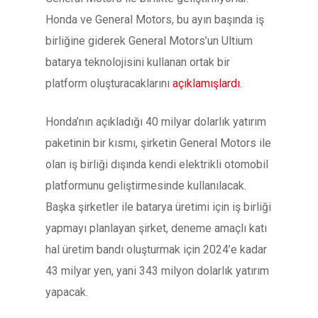
Honda ve General Motors, bu ayın başında iş
birliğine giderek General Motors’un Ultium
batarya teknolojisini kullanan ortak bir
platform oluşturacaklarını
açıklamışlardı
.
Honda’nın açıkladığı 40 milyar dolarlık yatırım
paketinin bir kısmı, şirketin General Motors ile
olan iş birliği dışında kendi elektrikli otomobil
platformunu geliştirmesinde kullanılacak.
Başka şirketler ile batarya üretimi için iş birliği
yapmayı planlayan şirket, deneme amaçlı katı
hal üretim bandı oluşturmak için 2024’e kadar
43 milyar yen, yani 343 milyon dolarlık yatırım
yapacak.