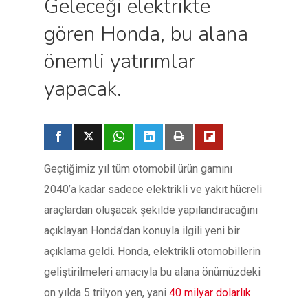
Geleceği elektrikte
gören Honda, bu alana
önemli yatırımlar
yapacak.
Geçtiğimiz yıl tüm otomobil ürün gamını
2040’a kadar sadece elektrikli ve yakıt hücreli
araçlardan oluşacak şekilde yapılandıracağını
açıklayan Honda’dan konuyla ilgili yeni bir
açıklama geldi. Honda, elektrikli otomobillerin
geliştirilmeleri amacıyla bu alana önümüzdeki
on yılda 5 trilyon yen, yani
40 milyar dolarlık