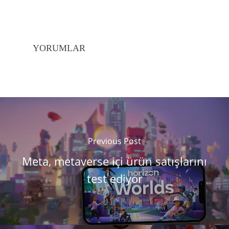
YORUMLAR
Previous Post
Meta, metaverse içi ürün satışlarını
test ediyor