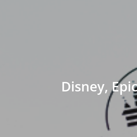
Disney, Epi