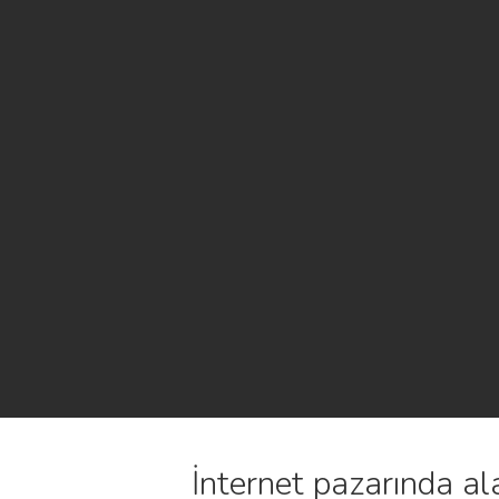
İnternet pazarında al