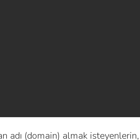
an adı (domain) almak isteyenlerin, 