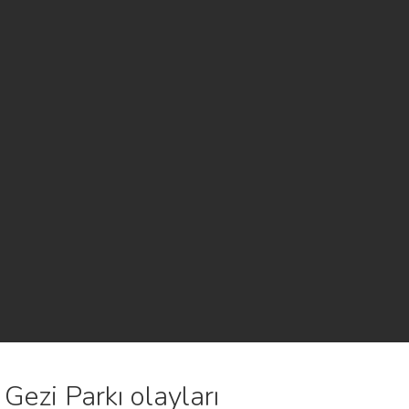
Gezi Parkı olayları