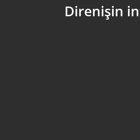
Direnişin i