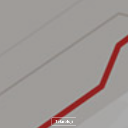
Teknoloji