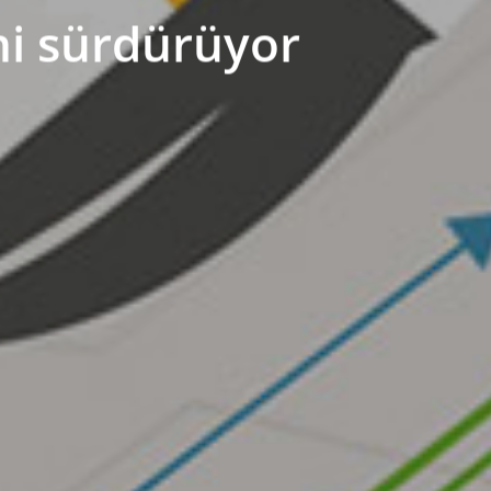
ni sürdürüyor