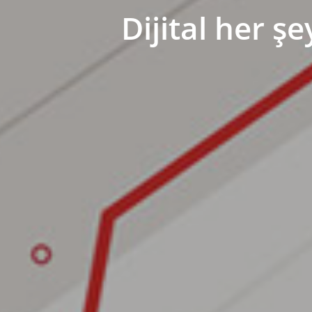
Dijital her 