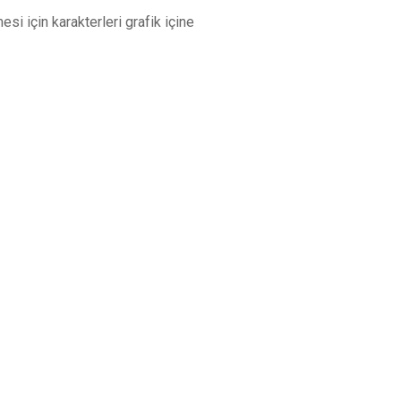
si için karakterleri grafik içine