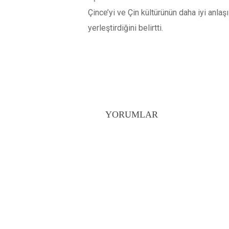
Çince’yi ve Çin kültürünün daha iyi anlaş
yerleştirdiğini belirtti.
YORUMLAR