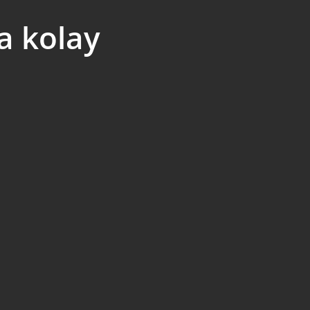
a kolay