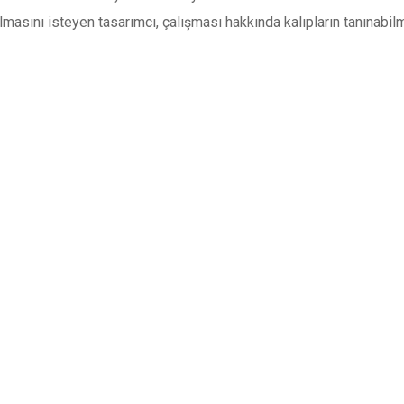
ılmasını isteyen tasarımcı, çalışması hakkında kalıpların tanınabilme