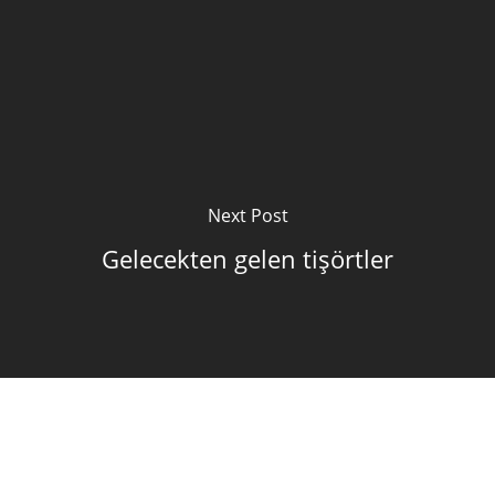
Next Post
Gelecekten gelen tişörtler