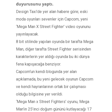
duyurusunu yaptı.
Design Taxi’de yer alan habere göre; eski
moda oyunları sevenler için Capcom, yeni
‘Mega Man X Street Fighter’ video oyununu
yayınlayacak.
8 bit stilinde yapılan oyunda bir tarafta Mega
Man, diğer tarafta Street Fighter serisinden
karakterlerin yer aldığı oyunda bu iki dünya
fena kapışacağa benziyor.
Capcom’un kendi blogunda yer alan
açıklamada, bu yeni gelecek oyunun Capcom
ve kendi hayranlarının ortak bir çalışması
olduğu bilgisine yer verildi.
‘Mega Man x Street Fighters’ oyunu, Mega
Man’in 25’inci doğum gününü kutlayacağı 17