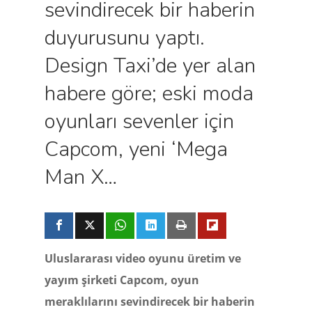
sevindirecek bir haberin
duyurusunu yaptı.
Design Taxi’de yer alan
habere göre; eski moda
oyunları sevenler için
Capcom, yeni ‘Mega
Man X…
Uluslararası video oyunu üretim ve
yayım şirketi Capcom, oyun
meraklılarını sevindirecek bir haberin