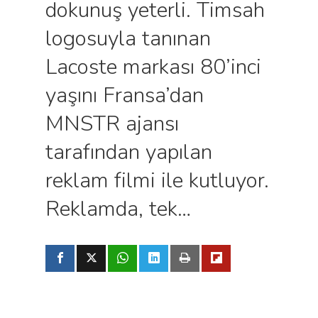
dokunuş yeterli. Timsah
logosuyla tanınan
Lacoste markası 80’inci
yaşını Fransa’dan
MNSTR ajansı
tarafından yapılan
reklam filmi ile kutluyor.
Reklamda, tek…