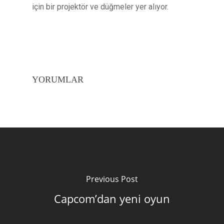
için bir projektör ve düğmeler yer alıyor.
YORUMLAR
Previous Post
Capcom’dan yeni oyun