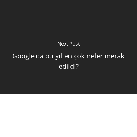
Next Post
Google’da bu yıl en çok neler merak
edildi?