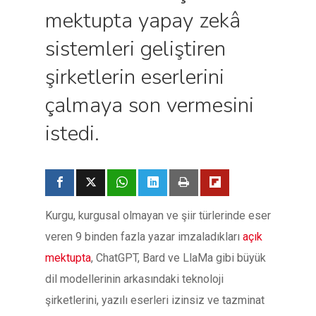
mektupta yapay zekâ
sistemleri geliştiren
şirketlerin eserlerini
çalmaya son vermesini
istedi.
Kurgu, kurgusal olmayan ve şiir türlerinde eser
veren 9 binden fazla yazar imzaladıkları
açık
mektupta
, ChatGPT, Bard ve LlaMa gibi büyük
dil modellerinin arkasındaki teknoloji
şirketlerini, yazılı eserleri izinsiz ve tazminat