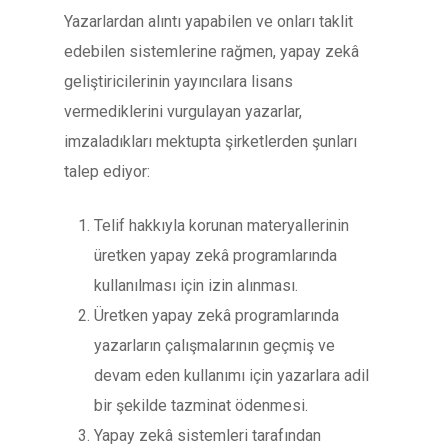
Yazarlardan alıntı yapabilen ve onları taklit
edebilen sistemlerine rağmen, yapay zekâ
geliştiricilerinin yayıncılara lisans
vermediklerini vurgulayan yazarlar,
imzaladıkları mektupta şirketlerden şunları
talep ediyor:
Telif hakkıyla korunan materyallerinin
üretken yapay zekâ programlarında
kullanılması için izin alınması.
Üretken yapay zekâ programlarında
yazarların çalışmalarının geçmiş ve
devam eden kullanımı için yazarlara adil
bir şekilde tazminat ödenmesi.
Yapay zekâ sistemleri tarafından