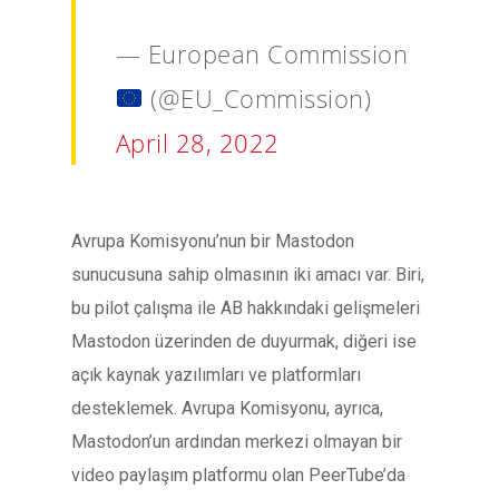
— European Commission
(@EU_Commission)
April 28, 2022
Avrupa Komisyonu’nun bir Mastodon
sunucusuna sahip olmasının iki amacı var. Biri,
bu pilot çalışma ile AB hakkındaki gelişmeleri
Mastodon üzerinden de duyurmak, diğeri ise
açık kaynak yazılımları ve platformları
desteklemek. Avrupa Komisyonu, ayrıca,
Mastodon’un ardından merkezi olmayan bir
video paylaşım platformu olan PeerTube’da