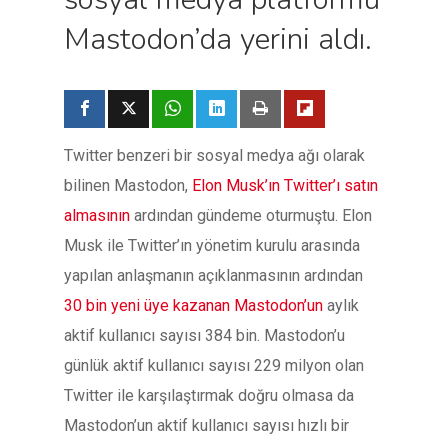
Mastodon’da yerini aldı.
Twitter benzeri bir sosyal medya ağı olarak
bilinen Mastodon,
Elon Musk’ın Twitter’ı satın
almasının
ardından gündeme oturmuştu. Elon
Musk ile Twitter’ın yönetim kurulu arasında
yapılan anlaşmanın açıklanmasının ardından
30 bin yeni üye kazanan Mastodon’un
aylık
aktif kullanıcı sayısı 384 bin. Mastodon’u
günlük aktif kullanıcı sayısı 229 milyon olan
Twitter ile karşılaştırmak doğru olmasa da
Mastodon’un aktif kullanıcı sayısı hızlı bir