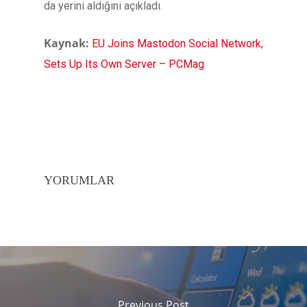
da yerini aldığını açıkladı.
Kaynak:
EU Joins Mastodon Social Network,
Sets Up Its Own Server – PCMag
YORUMLAR
Previous Post