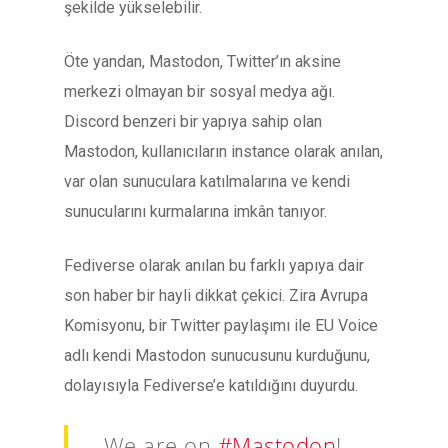
şekilde yükselebilir.
Öte yandan, Mastodon, Twitter’ın aksine
merkezi olmayan bir sosyal medya ağı.
Discord benzeri bir yapıya sahip olan
Mastodon, kullanıcıların instance olarak anılan,
var olan sunuculara katılmalarına ve kendi
sunucularını kurmalarına imkân tanıyor.
Fediverse olarak anılan bu farklı yapıya dair
son haber bir hayli dikkat çekici. Zira Avrupa
Komisyonu, bir Twitter paylaşımı ile EU Voice
adlı kendi Mastodon sunucusunu kurduğunu,
dolayısıyla Fediverse’e katıldığını duyurdu.
We are on
#Mastodon
!