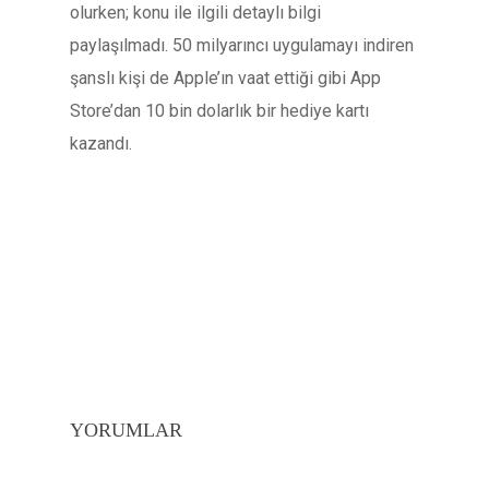
olurken; konu ile ilgili detaylı bilgi
paylaşılmadı. 50 milyarıncı uygulamayı indiren
şanslı kişi de Apple’ın vaat ettiği gibi App
Store’dan 10 bin dolarlık bir hediye kartı
kazandı.
YORUMLAR