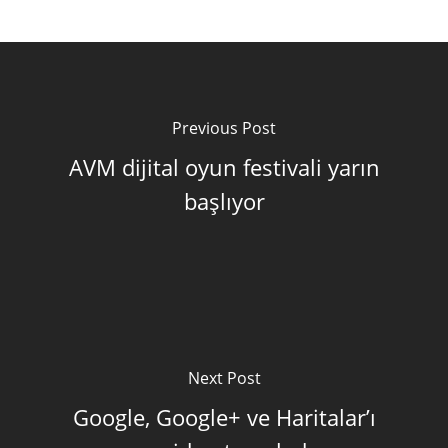
Previous Post
AVM dijital oyun festivali yarın
başlıyor
Next Post
Google, Google+ ve Haritalar’ı