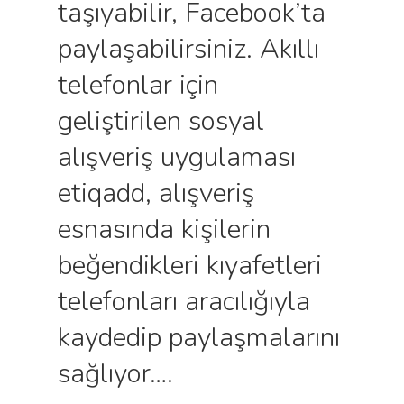
taşıyabilir, Facebook’ta
paylaşabilirsiniz. Akıllı
telefonlar için
geliştirilen sosyal
alışveriş uygulaması
etiqadd, alışveriş
esnasında kişilerin
beğendikleri kıyafetleri
telefonları aracılığıyla
kaydedip paylaşmalarını
sağlıyor….