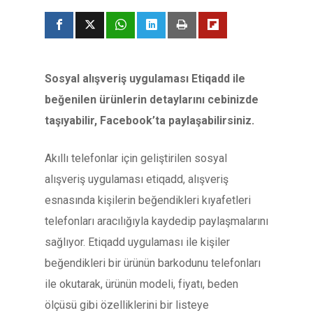
Sosyal alışveriş uygulaması Etiqadd ile
beğenilen ürünlerin detaylarını cebinizde
taşıyabilir, Facebook’ta paylaşabilirsiniz.
Akıllı telefonlar için geliştirilen sosyal
alışveriş uygulaması etiqadd, alışveriş
esnasında kişilerin beğendikleri kıyafetleri
telefonları aracılığıyla kaydedip paylaşmalarını
sağlıyor. Etiqadd uygulaması ile kişiler
beğendikleri bir ürünün barkodunu telefonları
ile okutarak, ürünün modeli, fiyatı, beden
ölçüsü gibi özelliklerini bir listeye