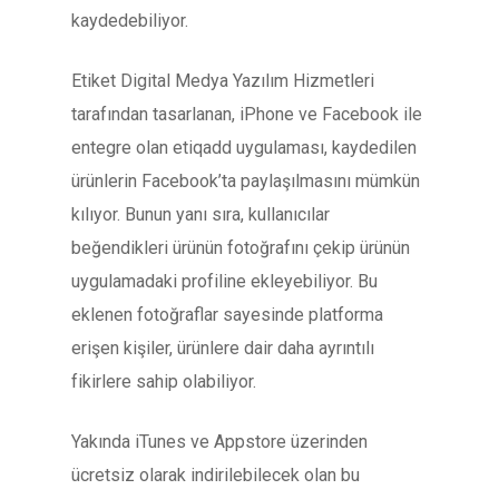
kaydedebiliyor.
Etiket Digital Medya Yazılım Hizmetleri
tarafından tasarlanan, iPhone ve Facebook ile
entegre olan etiqadd uygulaması, kaydedilen
ürünlerin Facebook’ta paylaşılmasını mümkün
kılıyor. Bunun yanı sıra, kullanıcılar
beğendikleri ürünün fotoğrafını çekip ürünün
uygulamadaki profiline ekleyebiliyor. Bu
eklenen fotoğraflar sayesinde platforma
erişen kişiler, ürünlere dair daha ayrıntılı
fikirlere sahip olabiliyor.
Yakında iTunes ve Appstore üzerinden
ücretsiz olarak indirilebilecek olan bu