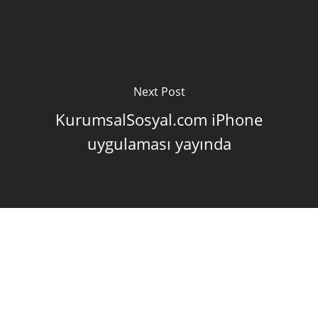
Next Post
KurumsalSosyal.com iPhone
uygulaması yayında