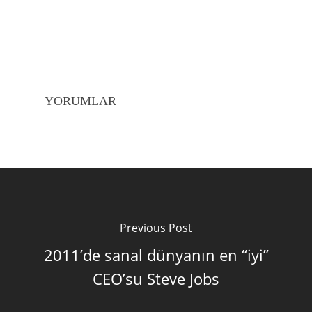
YORUMLAR
Previous Post
2011’de sanal dünyanın en “iyi”
CEO’su Steve Jobs