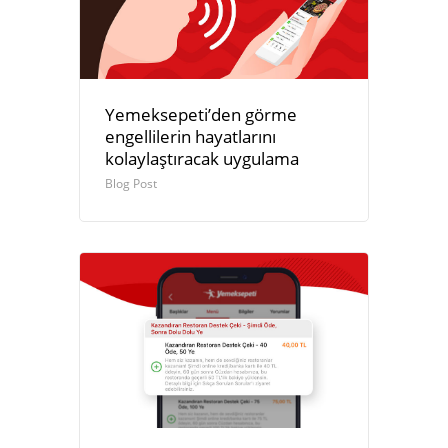
Yemeksepeti’den görme
engellilerin hayatlarını
kolaylaştıracak uygulama
Blog Post