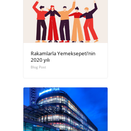
Rakamlarla Yemeksepeti’nin
2020 yılı
Blog Post