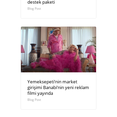
destek paketi
Blog Post
Yemeksepeti’nin market
girişimi Banabi’nin yeni reklam
filmi yayında
Blog Post