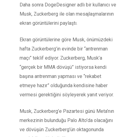
Daha sonra DogeDesigner adlı bir kullanıcı ve
Musk, Zuckerberg ile olan mesajlaşmalarının
ekran görüntülerini paylaştı.
Ekran görüntülerine göre Musk, önümüzdeki
hafta Zuckerberg’in evinde bir “antrenman
maçı” teklif ediyor. Zuckerberg, Musk’a
“gerçek bir MMA dövüşü” istiyorsa kendi
başına antrenman yapması ve “rekabet
etmeye hazır” olduğunda kendisine haber
vermesi gerektiğini söyleyerek yanıt veriyor.
Musk, Zuckerberg’e Pazartesi günü Meta’nın
merkezinin bulunduğu Palo Alto’da olacağını
ve dövüşün Zuckerberg’ün oktagonunda