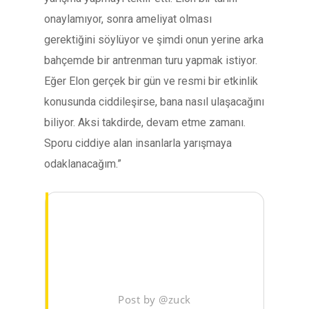
onaylamıyor, sonra ameliyat olması
gerektiğini söylüyor ve şimdi onun yerine arka
bahçemde bir antrenman turu yapmak istiyor.
Eğer Elon gerçek bir gün ve resmi bir etkinlik
konusunda ciddileşirse, bana nasıl ulaşacağını
biliyor. Aksi takdirde, devam etme zamanı.
Sporu ciddiye alan insanlarla yarışmaya
odaklanacağım.”
Post by @zuck